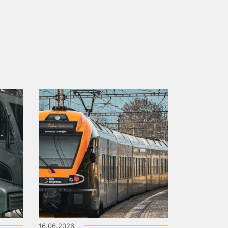
16.06.2026