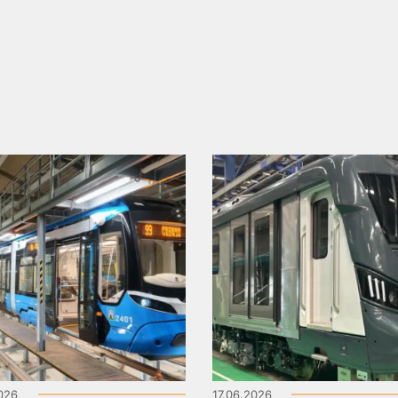
2026
17.06.2026