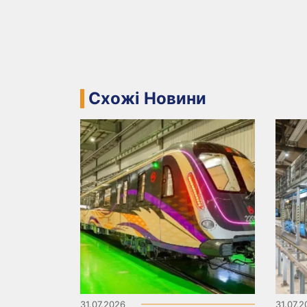
Схожі Новини
31.07.2026
31.07.