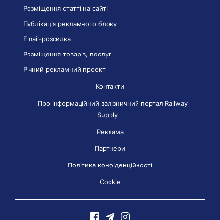
Розміщення статті на сайті
Публікація рекламного блоку
Email-розсилка
Розміщення товарів, послуг
Річний рекламний проект
Контакти
Про інформаційний залізничний портал Railway
Supply
Реклама
Партнери
Політика конфіденційності
Cookie