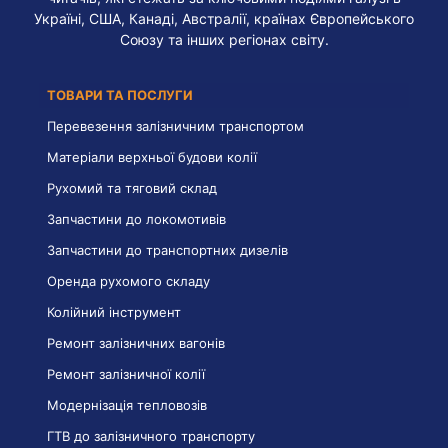
Україні, США, Канаді, Австралії, країнах Європейського
Союзу та інших регіонах світу.
ТОВАРИ ТА ПОСЛУГИ
Перевезення залізничним транспортом
Матеріали верхньої будови колії
Рухомий та тяговий склад
Запчастини до локомотивів
Запчастини до транспортних дизелів
Оренда рухомого складу
Колійний інструмент
Ремонт залізничних вагонів
Ремонт залізничної колії
Модернізація тепловозів
ГТВ до залізничного транспорту