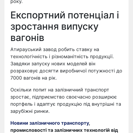
року.
Експортний потенціал і
зростання випуску
вагонів
Атирауський завод робить ставку на
технологічність і різноманітність продукції.
Завдяки запуску нових моделей він
розраховує досягти виробничої потужності до
7000 вагонів на рік.
Оскільки попит на залізничний транспорт
зростає, підприємство своєчасно розширює
портфель і адаптує продукцію під внутрішні та
зарубіжні ринки.
Новини залізничного транспорту
,
промисловості та залізничних технологій від