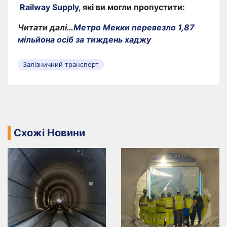
Railway Supply
, які ви могли пропустити:
Читати далі…
Метро Мекки перевезло 1,87
мільйона осіб за тиждень хаджу
Залізничний транспорт
Схожі Новини