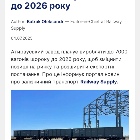
до 2026 року
Author:
Batrak Oleksandr
— Editor-in-Chief at Railway
Supply
04.07.2025
Атирауський завод планує виробляти до 7000
вагонів щороку до 2026 року, щоб зміцнити
позиції на ринку та розширити експортні
постачання. Про це інформує портал новин
про залізничний транспорт
Railway Supply
.