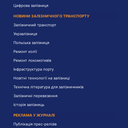
Цифрова залізниця
НОВИНИ ЗАЛІЗНИЧНОГО ТРАНСПОРТУ
Залізничний транспорт
Укрзалізниця
Польська залізниця
Ремонт колії
Ремонт локомотивів
Інфраструктура порту
Новітні технології на залізниці
Технічна література для залізничників
Залізничні перевезення
Історія залізниць
РЕКЛАМА У ЖУРНАЛІ
Публікація прес-релізів