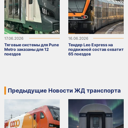
17.06.2026
16.06.2026
Тяговые системы для Pune
Тендер Leo Express на
Metro заказаны для 12
подвижной состав охватит
поездов
65 поездов
Предыдущие Новости ЖД транспорта