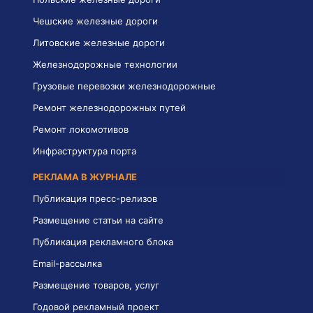
Чешские железные дороги
Литовские железные дороги
Железнодорожные технологии
Грузовые перевозки железнодорожные
Ремонт железнодорожных путей
Ремонт локомотивов
Инфраструктура порта
РЕКЛАМА В ЖУРНАЛЕ
Публикация пресс-релизов
Размещение статьи на сайте
Публикация рекламного блока
Email-рассылка
Размещение товаров, услуг
Годовой рекламный проект