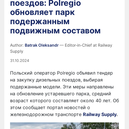
поездов: Polregio
обновляет парк
подержанным
подвижным составом
Author:
Batrak Oleksandr
— Editor-in-Chief at Railway
Supply
31.10.2024
Польский оператор Polregio объявил тендер
на закупку дизельных поездов, выбирая
подержанные модели. Эти меры направлены
на обновление устаревшего парка, средний
возраст которого составляет около 40 лет. Об
этом сообщает портал новостей о
железнодорожном транспорте
Railway Supply
.