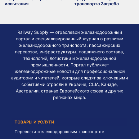
испытания
транспорта Загреба
Railway Supply — отраслевой железнодорожный
портал и специализированный журнал о развитии
железнодорожного транспорта, пассажирских
перевозок, инфраструктуры, подвижного состава,
технологий, логистики и железнодорожной
промышленности. Портал публикует
железнодорожные новости для профессиональной
аудитории и читателей, которые следят за ключевыми
событиями отрасли в Украине, США, Канаде,
Австралии, странах Европейского союза и других
регионах мира.
ТОВАРЫ И УСЛУГИ
Перевозки железнодорожным транспортом