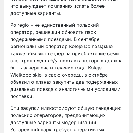
что вынуждает компанию искать более
доступные варианты.
Polregio – не единственный польский
оператор, решивший обновить парк
подержанными поездами. В сентябре
региональный оператор Koleje Dolnośląskie
также объявил тендер на приобретение семи
электропоездов б/у, поставка которых должна
быть завершена в течение года. Koleje
Wielkopolskie, в свою очередь, в октябре
объявил о планах закупить два подержанных
дизельных поезда с аналогичными условиями
поставки.
Эти закупки иллюстрируют общую тенденцию
польских операторов, предпочитающих
доступные варианты модернизации.
Устаревший парк требует оперативных