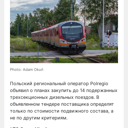
Photo: Adam Okuń
Польский региональный оператор Polregio
объявил о планах закупить до 14 подержанных
трехсекционных дизельных поездов. В
объявленном тендере поставщика определят
только по стоимости подвижного состава, а
не по другим критериям.