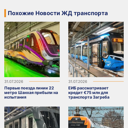
Похожие Новости ЖД транспорта
31.07.2026
31.07.2026
Первые поезда линии 22
ЕИБ рассматривает
метро Шанхая прибыли на
кредит €75 млн для
испытания
транспорта Загреба