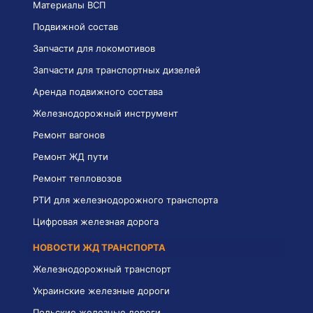
Материалы ВСП
Подвижной состав
Запчасти для локомотивов
Запчасти для транспортных дизелей
Аренда подвижного состава
Железнодорожный инструмент
Ремонт вагонов
Ремонт ЖД пути
Ремонт тепловозов
РТИ для железнодорожного транспорта
Цифровая железная дорога
НОВОСТИ ЖД ТРАНСПОРТА
Железнодорожный транспорт
Украинские железные дороги
Польские железные дороги