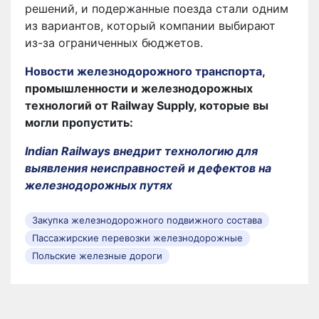
решений, и подержанные поезда стали одним
из вариантов, который компании выбирают
из-за ограниченных бюджетов.
Новости железнодорожного транспорта
,
промышленности и железнодорожных
технологий от Railway Supply, которые вы
могли пропустить:
Indian Railways внедрит технологию для
выявления неисправностей и дефектов на
железнодорожных путях
Закупка железнодорожного подвижного состава
Пассажирские перевозки железнодорожные
Польские железные дороги