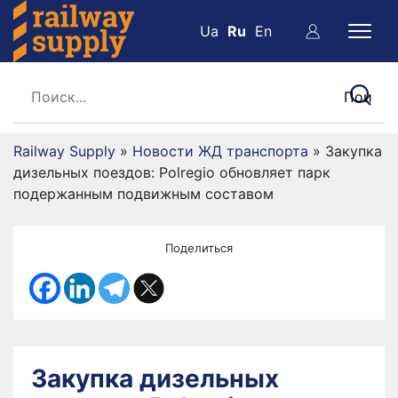
Ua
Ru
En
Railway Supply
»
Новости ЖД транспорта
»
Закупка
дизельных поездов: Polregio обновляет парк
подержанным подвижным составом
Поделиться
Закупка дизельных