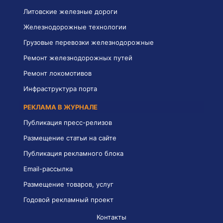
Литовские железные дороги
Железнодорожные технологии
Грузовые перевозки железнодорожные
Ремонт железнодорожных путей
Ремонт локомотивов
Инфраструктура порта
РЕКЛАМА В ЖУРНАЛЕ
Публикация пресс-релизов
Размещение статьи на сайте
Публикация рекламного блока
Email-рассылка
Размещение товаров, услуг
Годовой рекламный проект
Контакты