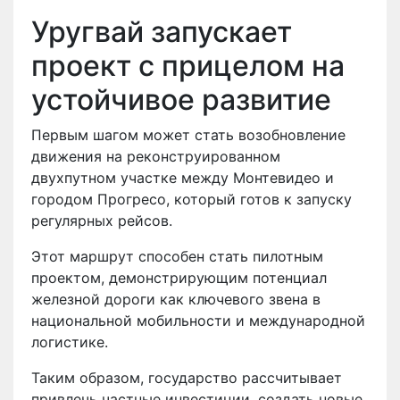
Уругвай запускает
проект с прицелом на
устойчивое развитие
Первым шагом может стать возобновление
движения на реконструированном
двухпутном участке между Монтевидео и
городом Прогресо, который готов к запуску
регулярных рейсов.
Этот маршрут способен стать пилотным
проектом, демонстрирующим потенциал
железной дороги как ключевого звена в
национальной мобильности и международной
логистике.
Таким образом, государство рассчитывает
привлечь частные инвестиции, создать новые