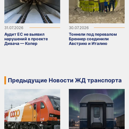
31.07.2026
30.07.2026
Аудит ЕС не выявил
Тоннели под перевалом
нарушений в проекте
Бреннер соединили
Дивача — Копер
Австрию и Италию
Предыдущие Новости ЖД транспорта