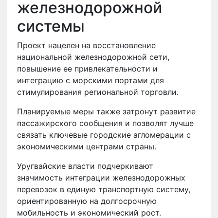
железнодорожной
системы
Проект нацелен на восстановление
национальной железнодорожной сети,
повышение ее привлекательности и
интеграцию с морскими портами для
стимулирования региональной торговли.
Планируемые меры также затронут развитие
пассажирского сообщения и позволят лучше
связать ключевые городские агломерации с
экономическими центрами страны.
Уругвайские власти подчеркивают
значимость интеграции железнодорожных
перевозок в единую транспортную систему,
ориентированную на долгосрочную
мобильность и экономический рост.