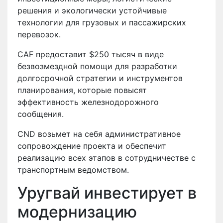
решения и экологически устойчивые
технологии для грузовых и пассажирских
перевозок.
CAF предоставит $250 тысяч в виде
безвозмездной помощи для разработки
долгосрочной стратегии и инструментов
планирования, которые повысят
эффективность железнодорожного
сообщения.
CND возьмет на себя административное
сопровождение проекта и обеспечит
реализацию всех этапов в сотрудничестве с
транспортным ведомством.
Уругвай инвестирует в
модернизацию