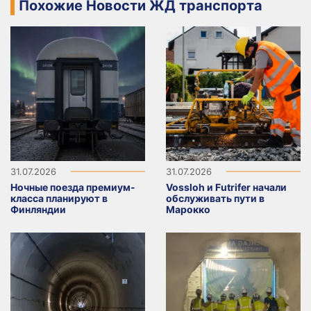
Похожие Новости ЖД транспорта
31.07.2026
31.07.2026
Ночные поезда премиум-
Vossloh и Futrifer начали
класса планируют в
обслуживать пути в
Финляндии
Марокко