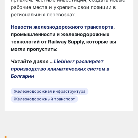
рабочие места и укрепить свои позиции в
региональных перевозках.
Новости железнодорожного транспорта
,
промышленности и железнодорожных
технологий от Railway Supply, которые вы
могли пропустить:
Читайте далее …
Liebherr расширяет
производство климатических систем в
Болгарии
Железнодорожная инфраструктура
Железнодорожный транспорт