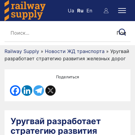
Ua
Ru
En
Railway Supply
»
Новости ЖД транспорта
»
Уругвай
разработает стратегию развития железных дорог
Поделиться
Уругвай разработает
стратегию развития