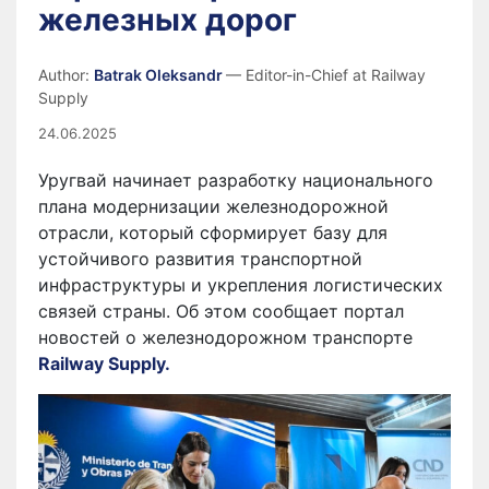
железных дорог
Author:
Batrak Oleksandr
— Editor-in-Chief at Railway
Supply
24.06.2025
Уругвай начинает разработку национального
плана модернизации железнодорожной
отрасли, который сформирует базу для
устойчивого развития транспортной
инфраструктуры и укрепления логистических
связей страны. Об этом сообщает портал
новостей о железнодорожном транспорте
Railway Supply.