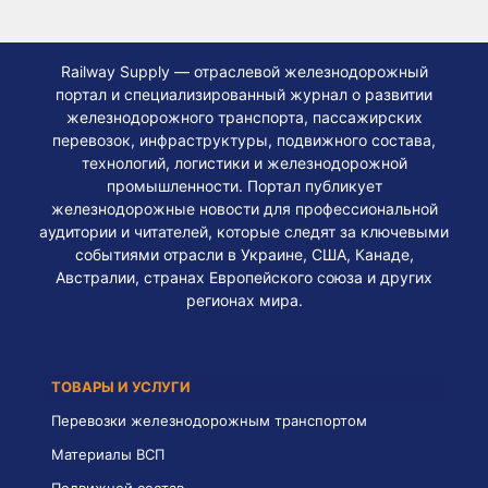
Railway Supply — отраслевой железнодорожный
портал и специализированный журнал о развитии
железнодорожного транспорта, пассажирских
перевозок, инфраструктуры, подвижного состава,
технологий, логистики и железнодорожной
промышленности. Портал публикует
железнодорожные новости для профессиональной
аудитории и читателей, которые следят за ключевыми
событиями отрасли в Украине, США, Канаде,
Австралии, странах Европейского союза и других
регионах мира.
ТОВАРЫ И УСЛУГИ
Перевозки железнодорожным транспортом
Материалы ВСП
Подвижной состав