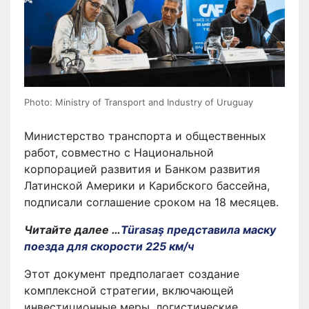
Photo: Ministry of Transport and Industry of Uruguay
Министерство транспорта и общественных
работ, совместно с Национальной
корпорацией развития и Банком развития
Латинской Америки и Карибского бассейна,
подписали соглашение сроком на 18 месяцев.
Читайте далее …
Türasaş представила маску
поезда для скорости 225 км/ч
Этот документ предполагает создание
комплексной стратегии, включающей
инвестиционные меры, логистические