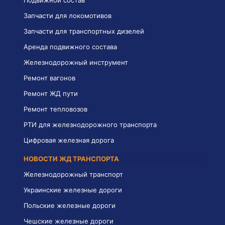
Запчасти для локомотивов
Запчасти для транспортных дизелей
Аренда подвижного состава
Железнодорожный инструмент
Ремонт вагонов
Ремонт ЖД пути
Ремонт тепловозов
РТИ для железнодорожного транспорта
Цифровая железная дорога
НОВОСТИ ЖД ТРАНСПОРТА
Железнодорожный транспорт
Украинские железные дороги
Польские железные дороги
Чешские железные дороги