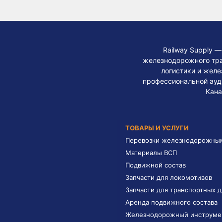
Railway Supply 
железнодорожного тра
логистики и жел
профессиональной ауди
Кана
ТОВАРЫ И УСЛУГИ
Перевозки железнодорожны
Материалы ВСП
Подвижной состав
Запчасти для локомотивов
Запчасти для транспортных 
Аренда подвижного состава
Железнодорожный инструме