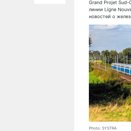
Grand Projet Sud
линии Ligne Nouv
новостей о желе
Photo: SYSTRA