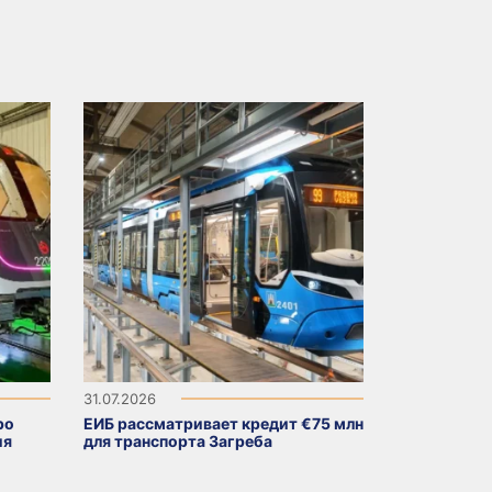
31.07.2026
ро
ЕИБ рассматривает кредит €75 млн
ия
для транспорта Загреба