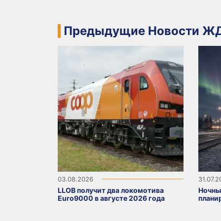
Предыдущие Новости ЖД
03.08.2026
31.07.
LLOB получит два локомотива
Ночны
Euro9000 в августе 2026 года
плани