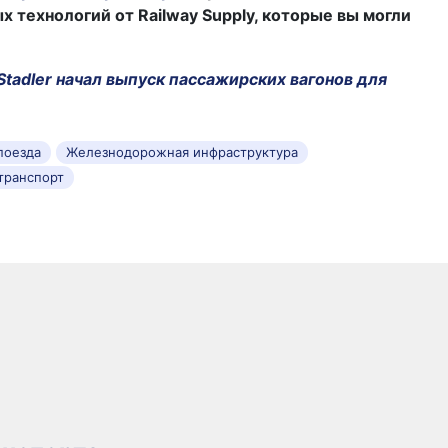
технологий от Railway Supply, которые вы могли
Stadler начал выпуск пассажирских вагонов для
поезда
Железнодорожная инфраструктура
транспорт