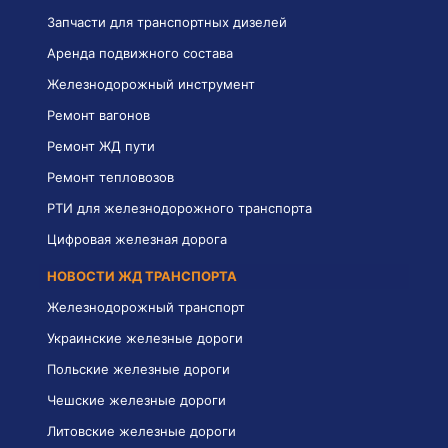
Запчасти для транспортных дизелей
Аренда подвижного состава
Железнодорожный инструмент
Ремонт вагонов
Ремонт ЖД пути
Ремонт тепловозов
РТИ для железнодорожного транспорта
Цифровая железная дорога
НОВОСТИ ЖД ТРАНСПОРТА
Железнодорожный транспорт
Украинские железные дороги
Польские железные дороги
Чешские железные дороги
Литовские железные дороги