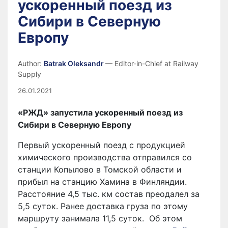
ускоренный поезд из
Сибири в Северную
Европу
Author:
Batrak Oleksandr
— Editor-in-Chief at Railway
Supply
26.01.2021
«РЖД» запустила ускоренный поезд из
Сибири в Северную Европу
Первый ускоренный поезд с продукцией
химического производства отправился со
станции Копылово в Томской области и
прибыл на станцию Хамина в Финляндии.
Расстояние 4,5 тыс. км состав преодалел за
5,5 суток. Ранее доставка груза по этому
маршруту занимала 11,5 суток. Об этом