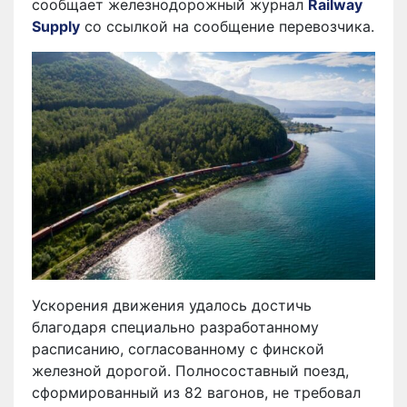
сообщает железнодорожный журнал
Railway
Supply
cо ссылкой на сообщение перевозчика.
Ускорения движения удалось достичь
благодаря специально разработанному
расписанию, согласованному с финской
железной дорогой. Полносоставный поезд,
сформированный из 82 вагонов, не требовал