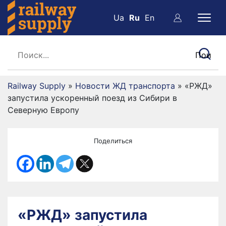
Ua
Ru
En
Railway Supply
»
Новости ЖД транспорта
»
«РЖД»
запустила ускоренный поезд из Сибири в
Северную Европу
Поделиться
«РЖД» запустила