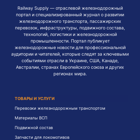
Railway Supply — отраслевой железнодорожный
портал и специализированный журнал о развитии
железнодорожного транспорта, пассажирских
перевозок, инфраструктуры, подвижного состава,
технологий, логистики и железнодорожной
промышленности. Портал публикует
железнодорожные новости для профессиональной
аудитории и читателей, которые следят за ключевыми
событиями отрасли в Украине, США, Канаде,
Австралии, странах Европейского союза и других
регионах мира.
ТОВАРЫ И УСЛУГИ
Перевозки железнодорожным транспортом
Материалы ВСП
Подвижной состав
Запчасти для локомотивов