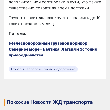
дополнительной сортировки в пути, что также
существенно сократило время доставки.
Грузоотправитель планирует отправлять до 10
таких поездов в месяц.
По теме:
Железнодорожный грузовой коридор
Северное море – Балтика: Латвия и Эстония
присоединяются
Грузовые перевозки железнодорожные
Похожие Новости ЖД транспорта