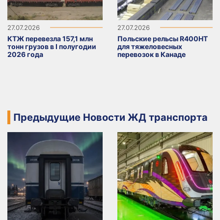
27.07.2026
27.07.2026
КТЖ перевезла 157,1 млн
Польские рельсы R400HT
тонн грузов в I полугодии
для тяжеловесных
2026 года
перевозок в Канаде
Предыдущие Новости ЖД транспорта