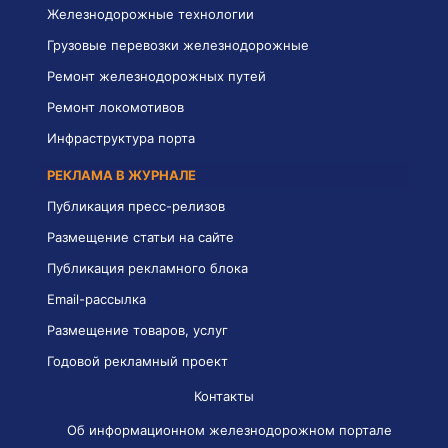
Железнодорожные технологии
Грузовые перевозки железнодорожные
Ремонт железнодорожных путей
Ремонт локомотивов
Инфраструктура порта
РЕКЛАМА В ЖУРНАЛЕ
Публикация пресс-релизов
Размещение статьи на сайте
Публикация рекламного блока
Email-рассылка
Размещение товаров, услуг
Годовой рекламный проект
Контакты
Об информационном железнодорожном портале