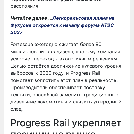
расстояния.
Читайте далее …
Легкорельсовая линия на
Фукуоке откроется к началу форума АТЭС
2027
Fortescue ежегодно сжигает более 80
миллионов литров дизеля, поэтому компания
ускоряет переход к экологичным решениям.
Целью остаётся достижение нулевого уровня
выбросов к 2030 году, и Progress Rail
помогает воплотить этот план в реальность.
Производитель обеспечивает поставку
техники, способной заменить традиционные
дизельные локомотивы и снизить углеродный
след.
Progress Rail укрепляет