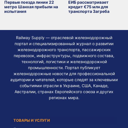
Первые поезда линии 22
ЕИБ рассматривает
метро Шанхая прибыли на
кредит €75 млн для
испытания
транспорта Загреба
Railway Supply — отраслевой железнодорожный
портал и специализированный журнал о развитии
железнодорожного транспорта, пассажирских
перевозок, инфраструктуры, подвижного состава,
технологий, логистики и железнодорожной
промышленности. Портал публикует
железнодорожные новости для профессиональной
аудитории и читателей, которые следят за ключевыми
событиями отрасли в Украине, США, Канаде,
Австралии, странах Европейского союза и других
регионах мира.
ТОВАРЫ И УСЛУГИ