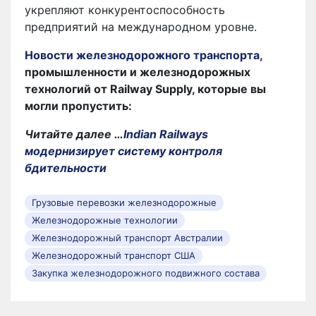
укрепляют конкурентоспособность
предприятий на международном уровне.
Новости железнодорожного транспорта
,
промышленности и железнодорожных
технологий от Railway Supply, которые вы
могли пропустить:
Читайте далее …
Indian Railways
модернизирует систему контроля
бдительности
Грузовые перевозки железнодорожные
Железнодорожные технологии
Железнодорожный транспорт Австралии
Железнодорожный транспорт США
Закупка железнодорожного подвижного состава