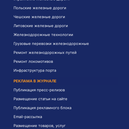
Польские железные дороги
Чешские железные дороги
Литовские железные дороги
Железнодорожные технологии
Грузовые перевозки железнодорожные
Ремонт железнодорожных путей
Ремонт локомотивов
Инфраструктура порта
РЕКЛАМА В ЖУРНАЛЕ
Публикация пресс-релизов
Размещение статьи на сайте
Публикация рекламного блока
Email-рассылка
Размещение товаров, услуг