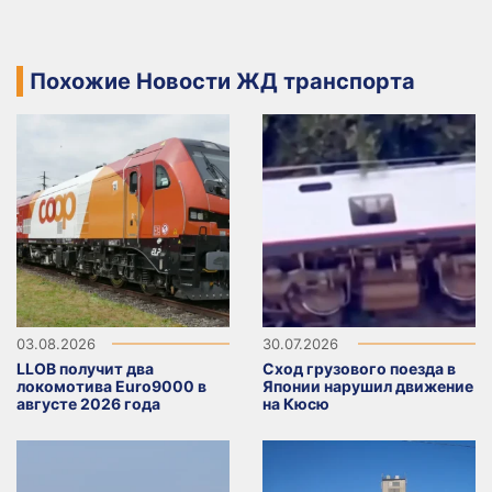
Похожие Новости ЖД транспорта
03.08.2026
30.07.2026
LLOB получит два
Сход грузового поезда в
локомотива Euro9000 в
Японии нарушил движение
августе 2026 года
на Кюсю