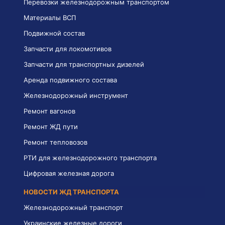
Перевозки железнодорожным транспортом
Материалы ВСП
Подвижной состав
Запчасти для локомотивов
Запчасти для транспортных дизелей
Аренда подвижного состава
Железнодорожный инструмент
Ремонт вагонов
Ремонт ЖД пути
Ремонт тепловозов
РТИ для железнодорожного транспорта
Цифровая железная дорога
НОВОСТИ ЖД ТРАНСПОРТА
Железнодорожный транспорт
Украинские железные дороги