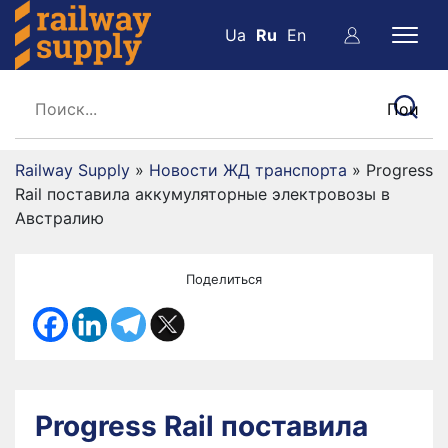
Ua
Ru
En
Railway Supply
»
Новости ЖД транспорта
»
Progress
Rail поставила аккумуляторные электровозы в
Австралию
Поделиться
Progress Rail поставила