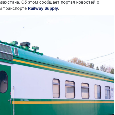
захстана. Об этом сообщает портал новостей о
м транспорте
Railway Supply
.