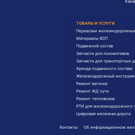
Кана
ТОВАРЫ И УСЛУГИ
Перевозки железнодорожны
Материалы ВСП
Подвижной состав
Запчасти для локомотивов
Запчасти для транспортных 
Аренда подвижного состава
Железнодорожный инструме
Ремонт вагонов
Ремонт ЖД пути
Ремонт тепловозов
РТИ для железнодорожного 
Цифровая железная дорога
Контакты
Об информационном желе