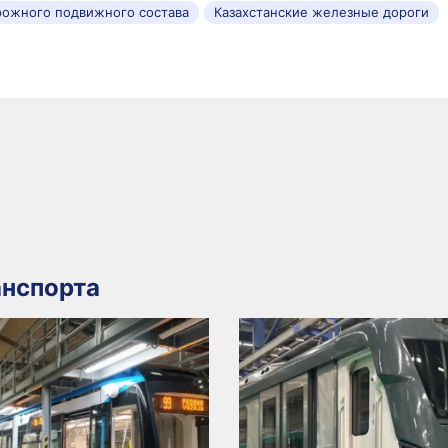
рожного подвижного состава
Казахстанские железные дороги
нспорта