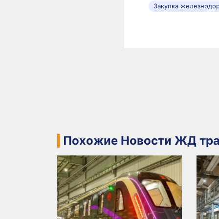
Закупка железнодо
Похожие Новости ЖД тра