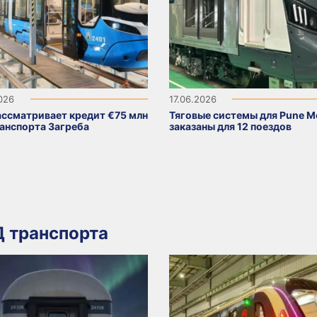
2026
17.06.2026
ассматривает кредит €75 млн
Тяговые системы для Pune M
ранспорта Загреба
заказаны для 12 поездов
 транспорта