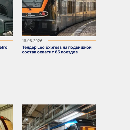
16.06.2026
etro
Тендер Leo Express на подвижной
состав охватит 65 поездов