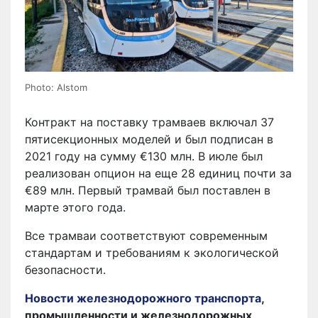
Photo: Alstom
Контракт на поставку трамваев включал 37
пятисекционных моделей и был подписан в
2021 году на сумму €130 млн. В июле был
реализован опцион на еще 28 единиц почти за
€89 млн. Первый трамвай был поставлен в
марте этого года.
Все трамваи соответствуют современным
стандартам и требованиям к экологической
безопасности.
Новости железнодорожного транспорта
,
промышленности и железнодорожных