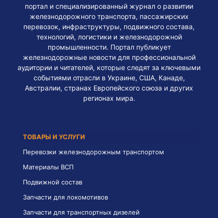
портал и специализированный журнал о развитии
железнодорожного транспорта, пассажирских
перевозок, инфраструктуры, подвижного состава,
технологий, логистики и железнодорожной
промышленности. Портал публикует
железнодорожные новости для профессиональной
аудитории и читателей, которые следят за ключевыми
событиями отрасли в Украине, США, Канаде,
Австралии, странах Европейского союза и других
регионах мира.
ТОВАРЫ И УСЛУГИ
Перевозки железнодорожным транспортом
Материалы ВСП
Подвижной состав
Запчасти для локомотивов
Запчасти для транспортных дизелей