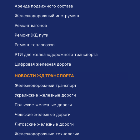
Аренда подвижного состава
Железнодорожный инструмент
Ремонт вагонов
Ремонт ЖД пути
Ремонт тепловозов
РТИ для железнодорожного транспорта
Цифровая железная дорога
НОВОСТИ ЖД ТРАНСПОРТА
Железнодорожный транспорт
Украинские железные дороги
Польские железные дороги
Чешские железные дороги
Литовские железные дороги
Железнодорожные технологии