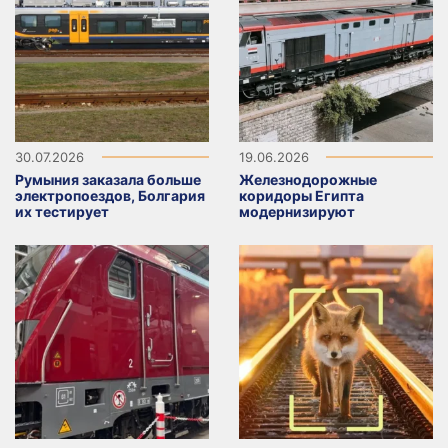
30.07.2026
19.06.2026
Румыния заказала больше
Железнодорожные
электропоездов, Болгария
коридоры Египта
их тестирует
модернизируют