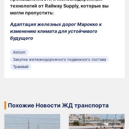
технологий от Railway Supply, которые вы
могли пропустить:
Адаптация железных дорог Марокко к
изменению климата для устойчивого
будущего
Alstom
Закупка железнодорожного подвижного состава
Трамвай
Похожие Новости ЖД транспорта