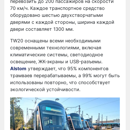
перевозить до 200 пассажиров на скорости
70 км/ч. Каждое транспортное средство
оборудовано шестью двухстворчатыми
дверями с каждой стороны, ширина каждой
двери составляет 1300 мм.
TW20 оснащены всеми необходимыми
современными технологиями, включая
климатические системы, светодиодное
освещение, ЖК-экраны и USB-разъемы.
Alstom
утверждает, что 95% компонентов
трамваев перерабатываемы, а 99% могут быть
использованы повторно, что способствует
экологической устойчивости.