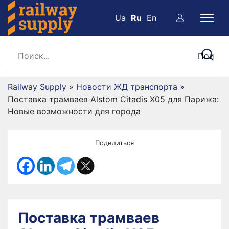
Ua
Ru
En
Railway Supply
»
Новости ЖД транспорта
»
Поставка трамваев Alstom Citadis X05 для Парижа:
Новые возможности для города
Поделиться
Поставка трамваев