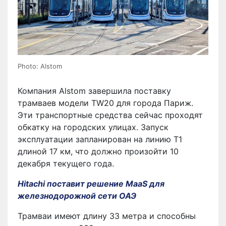
Photo: Alstom
Компания Alstom завершила поставку
трамваев модели TW20 для города Париж.
Эти транспортные средства сейчас проходят
обкатку на городских улицах. Запуск
эксплуатации запланирован на линию T1
длиной 17 км, что должно произойти 10
декабря текущего года.
Hitachi поставит решение MaaS для
железнодорожной сети ОАЭ
Трамваи имеют длину 33 метра и способны