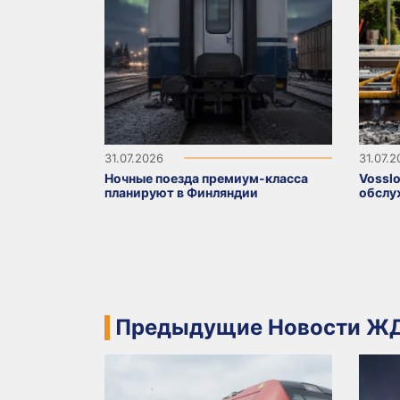
31.07.2026
31.07.
Ночные поезда премиум-класса
Vosslo
планируют в Финляндии
обслу
Предыдущие Новости ЖД