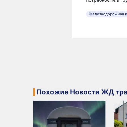
Железнодорожная и
Похожие Новости ЖД тра