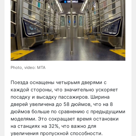
Photo, video: MTA
Поезда оснащены четырьмя дверями с
каждой стороны, что значительно ускоряет
посадку и высадку пассажиров. Ширина
дверей увеличена до 58 дюймов, что на 8
дюймов больше по сравнению с предыдущими
моделями. Это сокращает время остановки
на станциях на 32%, что важно для
увеличения пропускной способности.