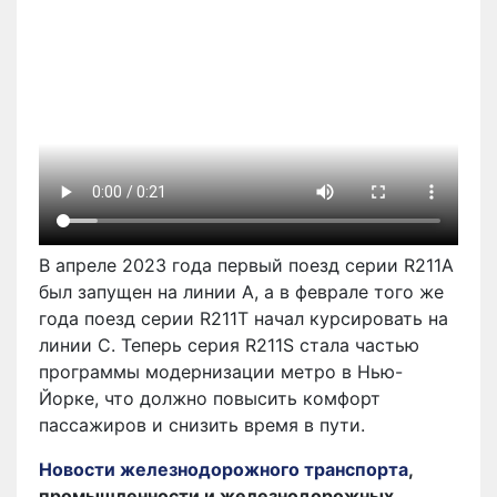
В апреле 2023 года первый поезд серии R211A
был запущен на линии A, а в феврале того же
года поезд серии R211T начал курсировать на
линии C. Теперь серия R211S стала частью
программы модернизации метро в Нью-
Йорке, что должно повысить комфорт
пассажиров и снизить время в пути.
Новости железнодорожного транспорта
,
промышленности и железнодорожных