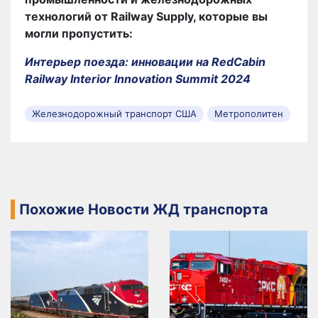
технологий от Railway Supply, которые вы
могли пропустить:
Интерьер поезда: инновации на RedCabin
Railway Interior Innovation Summit 2024
Железнодорожный транспорт США
Метрополитен
Похожие Новости ЖД транспорта