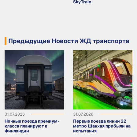
SkyTrain
Предыдущие Новости ЖД транспорта
31.07.2026
31.07.2026
Ночные поезда премиум-
Первые поезда линии 22
класса планируют в
метро Шанхая прибыли на
Финляндии
испытания