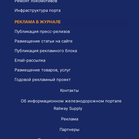
Ремонт локомотивов
Инфраструктура порта
РЕКЛАМА В ЖУРНАЛЕ
Публикация пресс-релизов
Размещение статьи на сайте
Публикация рекламного блока
Email-рассылка
Размещение товаров, услуг
Годовой рекламный проект
Контакты
Об информационном железнодорожном портале
Railway Supply
Реклама
Партнеры