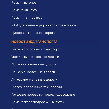
Ремонт вагонов
Ремонт ЖД пути
Ремонт тепловозов
РТИ для железнодорожного транспорта
Цифровая железная дорога
НОВОСТИ ЖД ТРАНСПОРТА
Железнодорожный транспорт
Украинские железные дороги
Польские железные дороги
Чешские железные дороги
Литовские железные дороги
Железнодорожные технологии
Грузовые перевозки железнодорожные
Ремонт железнодорожных путей