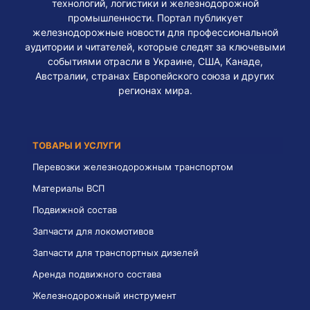
технологий, логистики и железнодорожной
промышленности. Портал публикует
железнодорожные новости для профессиональной
аудитории и читателей, которые следят за ключевыми
событиями отрасли в Украине, США, Канаде,
Австралии, странах Европейского союза и других
регионах мира.
ТОВАРЫ И УСЛУГИ
Перевозки железнодорожным транспортом
Материалы ВСП
Подвижной состав
Запчасти для локомотивов
Запчасти для транспортных дизелей
Аренда подвижного состава
Железнодорожный инструмент