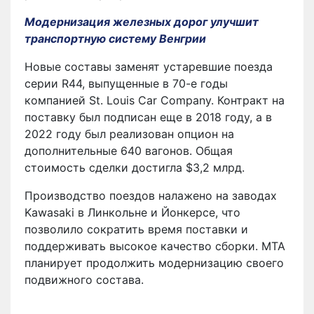
Модернизация железных дорог улучшит
транспортную систему Венгрии
Новые составы заменят устаревшие поезда
серии R44, выпущенные в 70-е годы
компанией St. Louis Car Company. Контракт на
поставку был подписан еще в 2018 году, а в
2022 году был реализован опцион на
дополнительные 640 вагонов. Общая
стоимость сделки достигла $3,2 млрд.
Производство поездов налажено на заводах
Kawasaki в Линкольне и Йонкерсе, что
позволило сократить время поставки и
поддерживать высокое качество сборки. MTA
планирует продолжить модернизацию своего
подвижного состава.