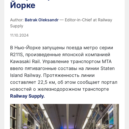
Йорке
Author:
Batrak Oleksandr
— Editor-in-Chief at Railway
Supply
11.10.2024
В Нью-Йорке запущены поезда метро серии
R211S, произведенные японской компанией
Kawasaki Rail. Управление транспортом MTA
ввело пятивагонные составы на линии Staten
Island Railway. Протяженность линии
составляет 22,5 км, об этом сообщает портал
новостей о железнодорожном транспорте
Railway Supply.