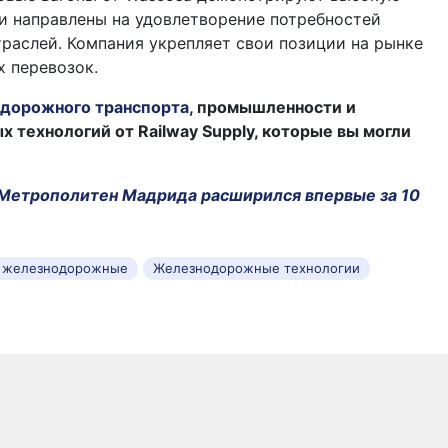
и направлены на удовлетворение потребностей
аслей. Компания укрепляет свои позиции на рынке
 перевозок.
дорожного транспорта
, промышленности и
технологий от Railway Supply, которые вы могли
Метрополитен Мадрида расширился впервые за 10
и железнодорожные
Железнодорожные технологии