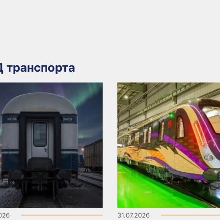
 транспорта
2026
31.07.2026