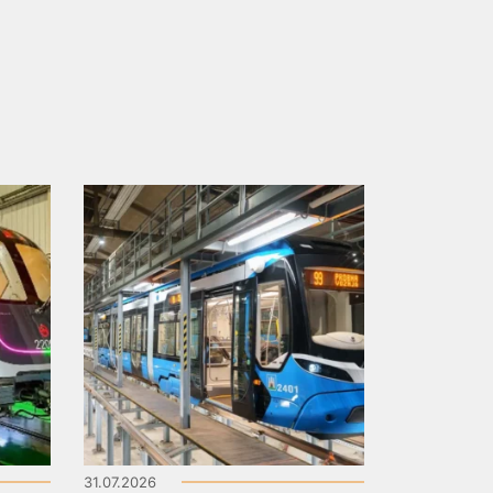
31.07.2026