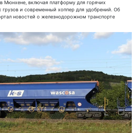
ic в Мюнхене, включая платформу для горячих
 грузов и современный хоппер для удобрений. Об
ортал новостей о железнодорожном транспорте