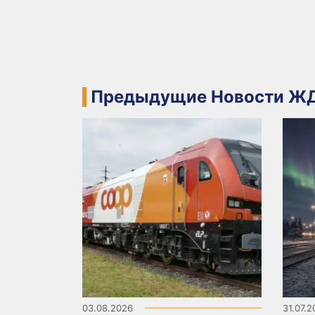
Предыдущие Новости ЖД
03.08.2026
31.07.