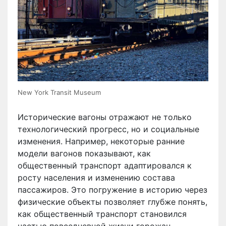
New York Transit Museum
Исторические вагоны отражают не только
технологический прогресс, но и социальные
изменения. Например, некоторые ранние
модели вагонов показывают, как
общественный транспорт адаптировался к
росту населения и изменению состава
пассажиров. Это погружение в историю через
физические объекты позволяет глубже понять,
как общественный транспорт становился
частью повседневной жизни горожан.