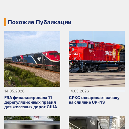
Похожие Публикации
14.05.2026
14.05.2026
FRA финализировала 11
CPKC оспаривает заявку
дерегуляционных правил
на слияние UP-NS
для железных дорог США