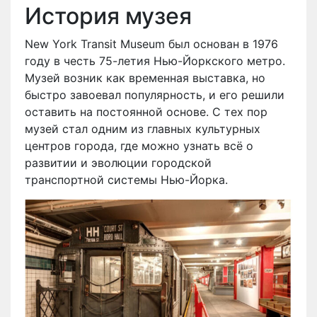
История музея
New York Transit Museum был основан в 1976
году в честь 75-летия Нью-Йоркского метро.
Музей возник как временная выставка, но
быстро завоевал популярность, и его решили
оставить на постоянной основе. С тех пор
музей стал одним из главных культурных
центров города, где можно узнать всё о
развитии и эволюции городской
транспортной системы Нью-Йорка.