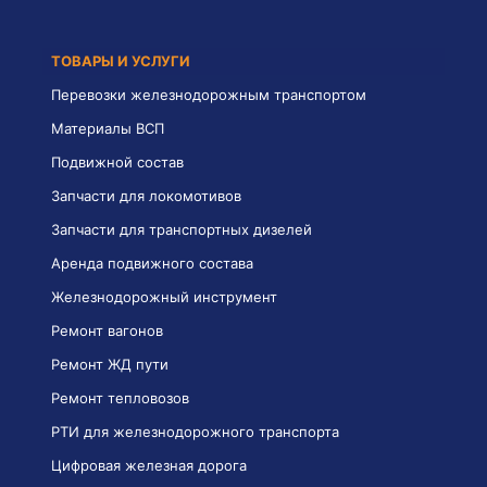
ТОВАРЫ И УСЛУГИ
Перевозки железнодорожным транспортом
Материалы ВСП
Подвижной состав
Запчасти для локомотивов
Запчасти для транспортных дизелей
Аренда подвижного состава
Железнодорожный инструмент
Ремонт вагонов
Ремонт ЖД пути
Ремонт тепловозов
РТИ для железнодорожного транспорта
Цифровая железная дорога