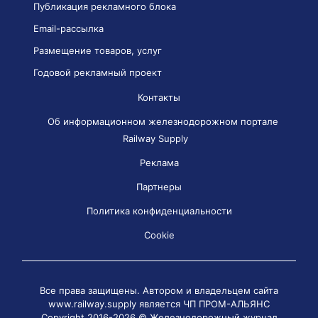
Публикация рекламного блока
Email-рассылка
Размещение товаров, услуг
Годовой рекламный проект
Контакты
Об информационном железнодорожном портале
Railway Supply
Реклама
Партнеры
Политика конфиденциальности
Cookie
Все права защищены. Автором и владельцем сайта
www.railway.supply является
ЧП ПРОМ-АЛЬЯНС
Copyright 2016-2026 © Железнодорожный журнал