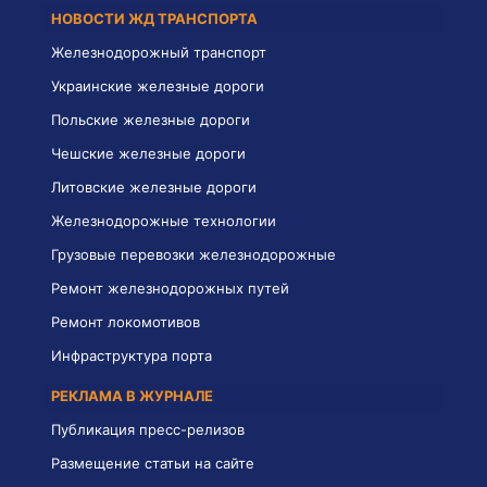
НОВОСТИ ЖД ТРАНСПОРТА
Железнодорожный транспорт
Украинские железные дороги
Польские железные дороги
Чешские железные дороги
Литовские железные дороги
Железнодорожные технологии
Грузовые перевозки железнодорожные
Ремонт железнодорожных путей
Ремонт локомотивов
Инфраструктура порта
РЕКЛАМА В ЖУРНАЛЕ
Публикация пресс-релизов
Размещение статьи на сайте