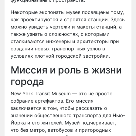
Некоторые экспонаты музея посвящены тому,
как проектируются и строятся станции. Здесь
можно увидеть чертежи и макеты станций, а
также узнать о сложностях, с которыми
сталкиваются инженеры и архитекторы при
создании новых транспортных узлов в
условиях плотной городской застройки.
Миссия и роль в жизни
города
New York Transit Museum — это не просто
собрание артефактов. Его миссия
заключается в том, чтобы рассказать о
значении общественного транспорта для Нью-
Йорка и его жителей. Музей подчеркивает,
что без метро, автобусов и пригородных