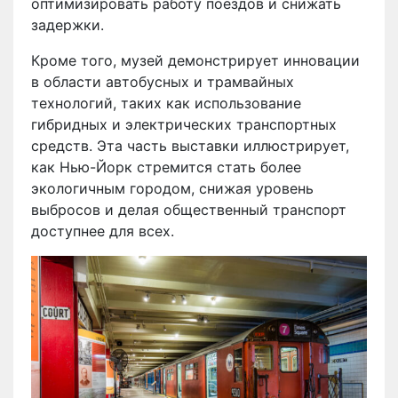
оптимизировать работу поездов и снижать
задержки.
Кроме того, музей демонстрирует инновации
в области автобусных и трамвайных
технологий, таких как использование
гибридных и электрических транспортных
средств. Эта часть выставки иллюстрирует,
как Нью-Йорк стремится стать более
экологичным городом, снижая уровень
выбросов и делая общественный транспорт
доступнее для всех.