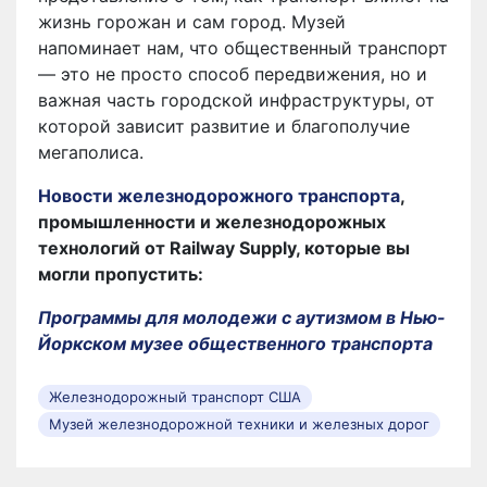
жизнь горожан и сам город. Музей
напоминает нам, что общественный транспорт
— это не просто способ передвижения, но и
важная часть городской инфраструктуры, от
которой зависит развитие и благополучие
мегаполиса.
Новости железнодорожного транспорта
,
промышленности и железнодорожных
технологий от Railway Supply, которые вы
могли пропустить:
Программы для молодежи с аутизмом в Нью-
Йоркском музее общественного транспорта
Железнодорожный транспорт США
Музей железнодорожной техники и железных дорог