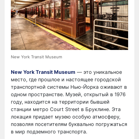
New York Transit Museum
New York Transit Museum
— это уникальное
место, где прошлое и настоящее городской
транспортной системы Нью-Йорка оживают в
одном пространстве. Музей, открытый в 1976
году, находится на территории бывшей
станции метро Court Street в Бруклине. Эта
локация придает музею особую атмосферу,
позволяя посетителям буквально погружаться
в мир подземного транспорта.