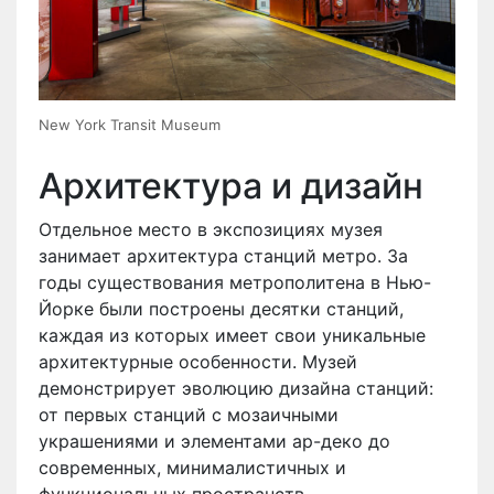
New York Transit Museum
Архитектура и дизайн
Отдельное место в экспозициях музея
занимает архитектура станций метро. За
годы существования метрополитена в Нью-
Йорке были построены десятки станций,
каждая из которых имеет свои уникальные
архитектурные особенности. Музей
демонстрирует эволюцию дизайна станций:
от первых станций с мозаичными
украшениями и элементами ар-деко до
современных, минималистичных и
функциональных пространств.