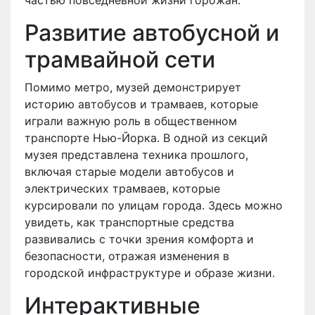
Развитие автобусной и
трамвайной сети
Помимо метро, музей демонстрирует
историю автобусов и трамваев, которые
играли важную роль в общественном
транспорте Нью-Йорка. В одной из секций
музея представлена техника прошлого,
включая старые модели автобусов и
электрических трамваев, которые
курсировали по улицам города. Здесь можно
увидеть, как транспортные средства
развивались с точки зрения комфорта и
безопасности, отражая изменения в
городской инфраструктуре и образе жизни.
Интерактивные