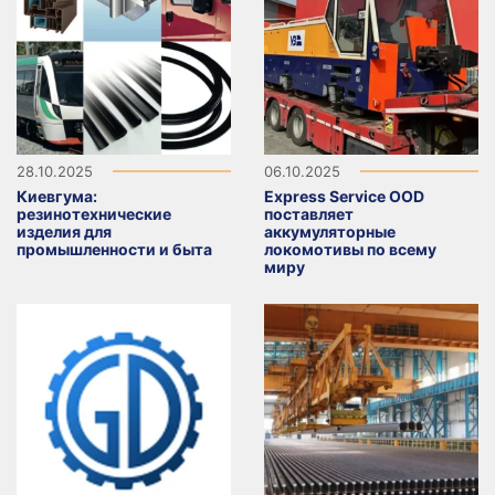
28.10.2025
06.10.2025
Киевгума:
Express Service OOD
резинотехнические
поставляет
изделия для
аккумуляторные
промышленности и быта
локомотивы по всему
миру