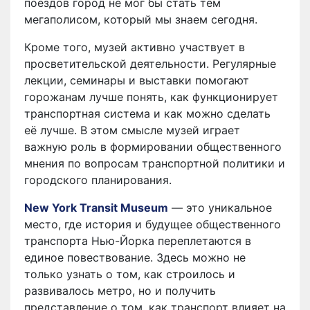
поездов город не мог бы стать тем
мегаполисом, который мы знаем сегодня.
Кроме того, музей активно участвует в
просветительской деятельности. Регулярные
лекции, семинары и выставки помогают
горожанам лучше понять, как функционирует
транспортная система и как можно сделать
её лучше. В этом смысле музей играет
важную роль в формировании общественного
мнения по вопросам транспортной политики и
городского планирования.
New York Transit Museum
— это уникальное
место, где история и будущее общественного
транспорта Нью-Йорка переплетаются в
единое повествование. Здесь можно не
только узнать о том, как строилось и
развивалось метро, но и получить
представление о том, как транспорт влияет на