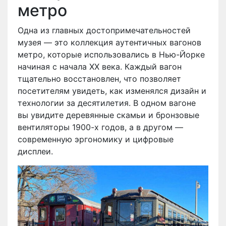
метро
Одна из главных достопримечательностей
музея — это коллекция аутентичных вагонов
метро, которые использовались в Нью-Йорке
начиная с начала XX века. Каждый вагон
тщательно восстановлен, что позволяет
посетителям увидеть, как изменялся дизайн и
технологии за десятилетия. В одном вагоне
вы увидите деревянные скамьи и бронзовые
вентиляторы 1900-х годов, а в другом —
современную эргономику и цифровые
дисплеи.