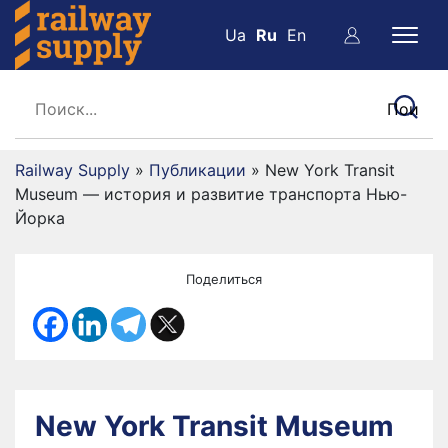
Ua
Ru
En
Railway Supply
»
Публикации
»
New York Transit
Museum — история и развитие транспорта Нью-
Йорка
Поделиться
New York Transit Museum