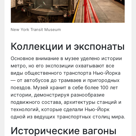
New York Transit Museum
Коллекции и экспонаты
Основное внимание в музее уделено истории
метро, но его экспозиции охватывают все
виды общественного транспорта Нью-Йорка
— от автобусов до трамваев и пригородных
поездов. Музей хранит в себе более 100 лет
истории, демонстрируя разнообразие
подвижного состава, архитектуры станций и
технологий, которые сделали Нью-Йорк
одной из ведущих транспортных столиц мира.
Исторические вагоны