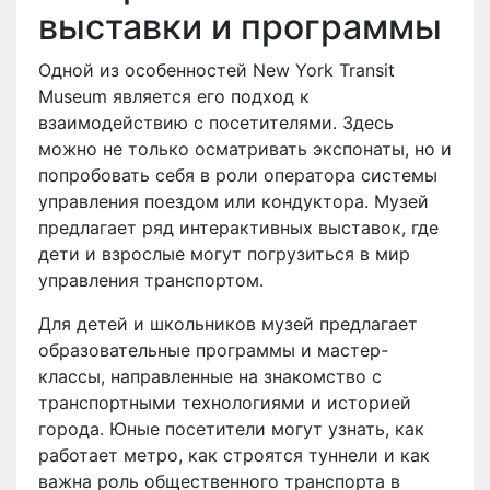
выставки и программы
Одной из особенностей New York Transit
Museum является его подход к
взаимодействию с посетителями. Здесь
можно не только осматривать экспонаты, но и
попробовать себя в роли оператора системы
управления поездом или кондуктора. Музей
предлагает ряд интерактивных выставок, где
дети и взрослые могут погрузиться в мир
управления транспортом.
Для детей и школьников музей предлагает
образовательные программы и мастер-
классы, направленные на знакомство с
транспортными технологиями и историей
города. Юные посетители могут узнать, как
работает метро, как строятся туннели и как
важна роль общественного транспорта в