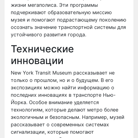
жизни мегаполиса. Эти программы
подчеркивают образовательную миссию
музея и помогают подрастающему поколению
осознать значение транспортной системы для
устойчивого развития города.
Технические
инновации
New York Transit Museum рассказывает не
только о прошлом, но и о будущем. В его
экспозициях можно найти информацию о
последних инновациях в транспорте Нью-
Йорка. Особое внимание уделяется
технологиям, которые делают метро более
экологичным и безопасным. Например, музей
рассказывает о современных системах
сигнализации, которые помогают