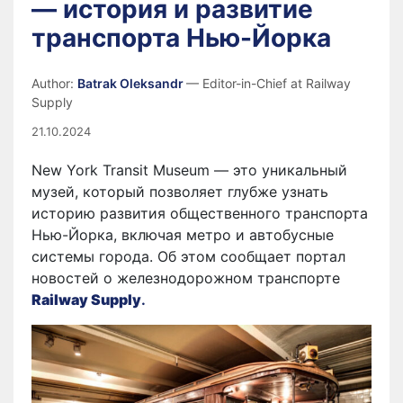
— история и развитие
транспорта Нью-Йорка
Author:
Batrak Oleksandr
— Editor-in-Chief at Railway
Supply
21.10.2024
New York Transit Museum — это уникальный
музей, который позволяет глубже узнать
историю развития общественного транспорта
Нью-Йорка, включая метро и автобусные
системы города. Об этом сообщает портал
новостей о железнодорожном транспорте
Railway Supply
.