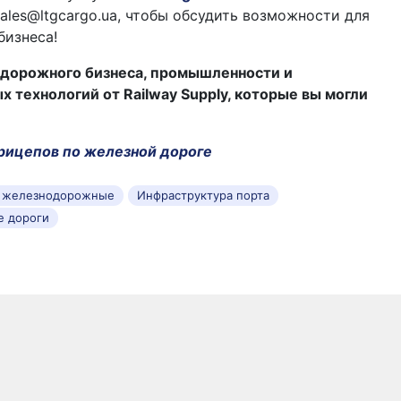
ales@ltgcargo.ua, чтобы обсудить возможности для
бизнеса!
дорожного бизнеса, промышленности и
технологий от Railway Supply, которые вы могли
рицепов по железной дороге
и железнодорожные
Инфраструктура порта
е дороги