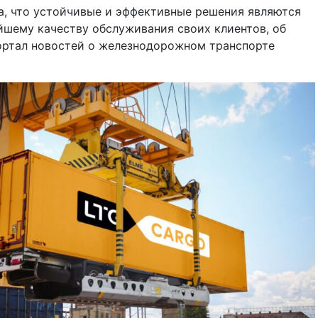
а, что устойчивые и эффективные решения являются
шему качеству обслуживания своих клиентов, об
ортал новостей о железнодорожном транспорте