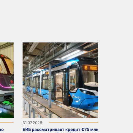
31.07.2026
ро
ЕИБ рассматривает кредит €75 млн