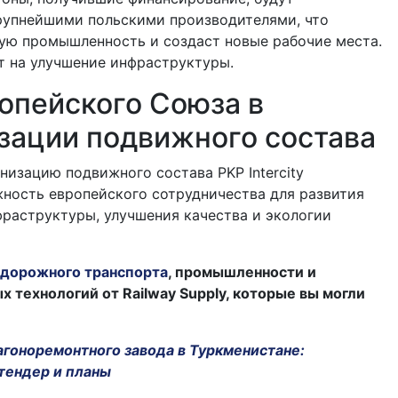
рупнейшими польскими производителями, что
ую промышленность и создаст новые рабочие места.
т на улучшение инфраструктуры.
опейского Союза в
зации подвижного состава
низацию подвижного состава PKP Intercity
ность европейского сотрудничества для развития
раструктуры, улучшения качества и экологии
дорожного транспорта
, промышленности и
технологий от Railway Supply, которые вы могли
агоноремонтного завода в Туркменистане:
тендер и планы