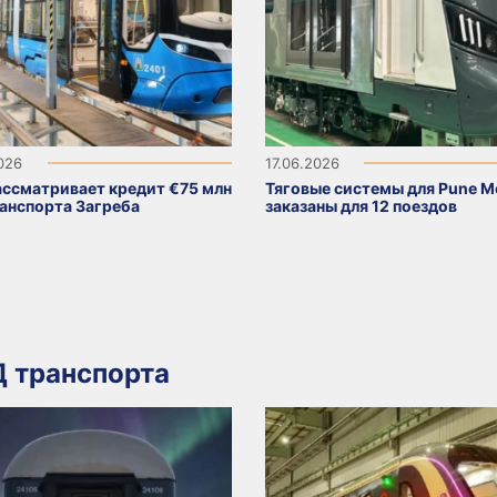
2026
17.06.2026
ассматривает кредит €75 млн
Тяговые системы для Pune M
ранспорта Загреба
заказаны для 12 поездов
 транспорта