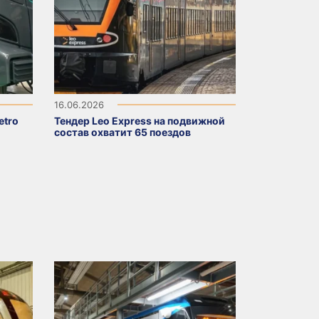
16.06.2026
etro
Тендер Leo Express на подвижной
состав охватит 65 поездов