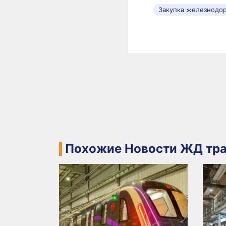
Закупка железнодо
Похожие Новости ЖД тра