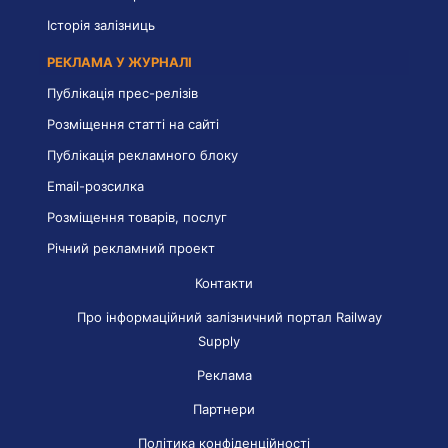
Історія залізниць
РЕКЛАМА У ЖУРНАЛІ
Публікація прес-релізів
Розміщення статті на сайті
Публікація рекламного блоку
Email-розсилка
Розміщення товарів, послуг
Річний рекламний проект
Контакти
Про інформаційний залізничний портал Railway
Supply
Реклама
Партнери
Політика конфіденційності