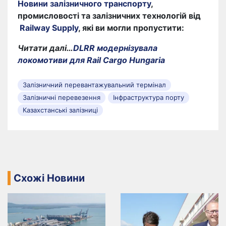
Новини залізничного транспорту
,
промисловості та залізничних технологій від
Railway Supply
, які ви могли пропустити:
Читати далі…
DLRR модернізувала
локомотиви для Rail Cargo Hungaria
Залізничний перевантажувальний термінал
Залізничні перевезення
Інфраструктура порту
Казахстанські залізниці
Схожі Новини