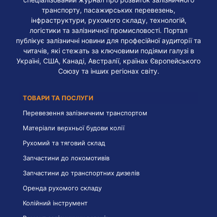
транспорту, пасажирських перевезень,
інфраструктури, рухомого складу, технологій,
логістики та залізничної промисловості. Портал
публікує залізничні новини для професійної аудиторії та
читачів, які стежать за ключовими подіями галузі в
Україні, США, Канаді, Австралії, країнах Європейського
Союзу та інших регіонах світу.
ТОВАРИ ТА ПОСЛУГИ
Перевезення залізничним транспортом
Матеріали верхньої будови колії
Рухомий та тяговий склад
Запчастини до локомотивів
Запчастини до транспортних дизелів
Оренда рухомого складу
Колійний інструмент