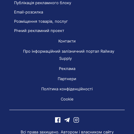
Публікація рекламного блоку
Email-розсилка
Розміщення товарів, послуг
Річний рекламний проект
Контакти
Про інформаційний залізничний портал Railway
Supply
Реклама
Партнери
Політика конфіденційності
Cookie
Всі права захищено. Автором і власником сайту