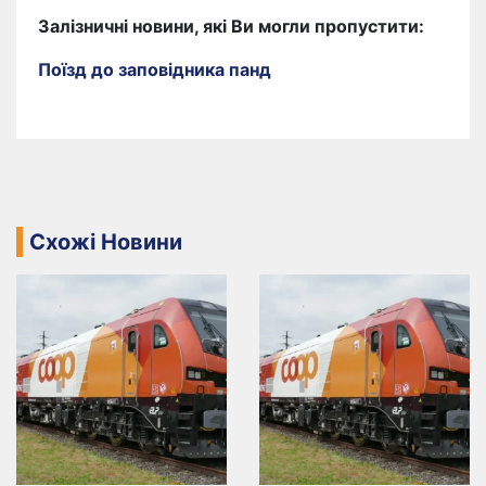
Залізничні новини, які Ви могли пропустити:
Поїзд до заповідника панд
Схожі Новини