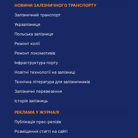
НОВИНИ ЗАЛІЗНИЧНОГО ТРАНСПОРТУ
Залізничний транспорт
Укрзалізниця
Польська залізниця
Ремонт колії
Ремонт локомотивів
Інфраструктура порту
Новітні технології на залізниці
Технічна література для залізничників
Залізничні перевезення
Історія залізниць
РЕКЛАМА У ЖУРНАЛІ
Публікація прес-релізів
Розміщення статті на сайті