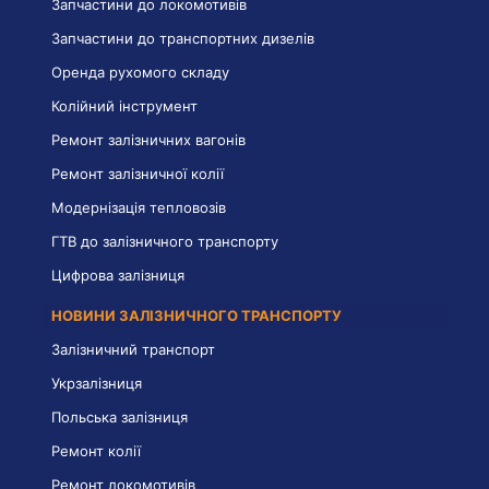
Запчастини до локомотивів
Запчастини до транспортних дизелів
Оренда рухомого складу
Колійний інструмент
Ремонт залізничних вагонів
Ремонт залізничної колії
Модернізація тепловозів
ГТВ до залізничного транспорту
Цифрова залізниця
НОВИНИ ЗАЛІЗНИЧНОГО ТРАНСПОРТУ
Залізничний транспорт
Укрзалізниця
Польська залізниця
Ремонт колії
Ремонт локомотивів