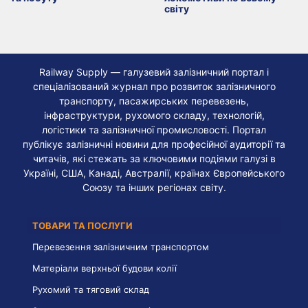
світу
Railway Supply — галузевий залізничний портал і
спеціалізований журнал про розвиток залізничного
транспорту, пасажирських перевезень,
інфраструктури, рухомого складу, технологій,
логістики та залізничної промисловості. Портал
публікує залізничні новини для професійної аудиторії та
читачів, які стежать за ключовими подіями галузі в
Україні, США, Канаді, Австралії, країнах Європейського
Союзу та інших регіонах світу.
ТОВАРИ ТА ПОСЛУГИ
Перевезення залізничним транспортом
Матеріали верхньої будови колії
Рухомий та тяговий склад