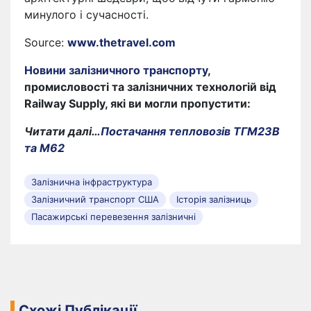
минулого і сучасності.
Source:
www.thetravel.com
Новини залізничного транспорту
,
промисловості та залізничних технологій від
Railway Supply, які ви могли пропустити:
Читати далі…
Постачання тепловозів ТГМ23В
та М62
Залізнична інфраструктура
Залізничний транспорт США
Історія залізниць
Пасажирські перевезення залізничні
Схожі Публікації