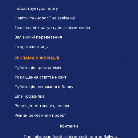
Інфраструктура порту
Новітні технології на залізниці
Технічна література для залізничників
Залізничні перевезення
Історія залізниць
РЕКЛАМА У ЖУРНАЛІ
Публікація прес-релізів
Розміщення статті на сайті
Публікація рекламного блоку
Email-розсилка
Розміщення товарів, послуг
Річний рекламний проект
Контакти
Про інформаційний залізничний портал Railway