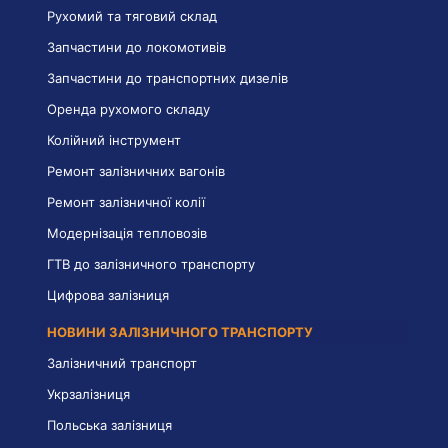
Рухомий та тяговий склад
Запчастини до локомотивів
Запчастини до транспортних дизелів
Оренда рухомого складу
Колійний інструмент
Ремонт залізничних вагонів
Ремонт залізничної колії
Модернізація тепловозів
ГТВ до залізничного транспорту
Цифрова залізниця
НОВИНИ ЗАЛІЗНИЧНОГО ТРАНСПОРТУ
Залізничний транспорт
Укрзалізниця
Польська залізниця