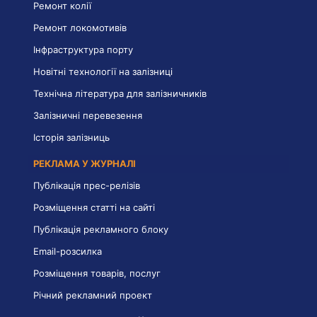
Ремонт колії
Ремонт локомотивів
Інфраструктура порту
Новітні технології на залізниці
Технічна література для залізничників
Залізничні перевезення
Історія залізниць
РЕКЛАМА У ЖУРНАЛІ
Публікація прес-релізів
Розміщення статті на сайті
Публікація рекламного блоку
Email-розсилка
Розміщення товарів, послуг
Річний рекламний проект