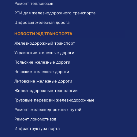
Ремонт тепловозов
РТИ для железнодорожного транспорта
Цифровая железная дорога
НОВОСТИ ЖД ТРАНСПОРТА
Железнодорожный транспорт
Украинские железные дороги
Польские железные дороги
Чешские железные дороги
Литовские железные дороги
Железнодорожные технологии
Грузовые перевозки железнодорожные
Ремонт железнодорожных путей
Ремонт локомотивов
Инфраструктура порта