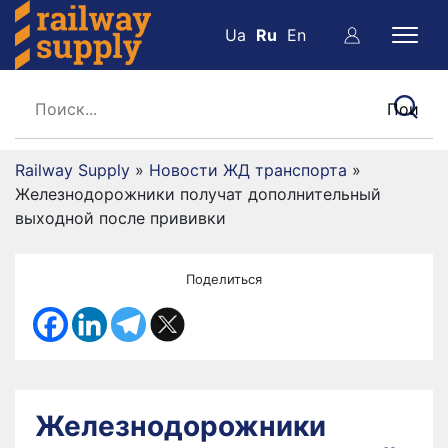
Ua
Ru
En
Railway Supply
»
Новости ЖД транспорта
»
Железнодорожники получат дополнительный
выходной после прививки
Поделиться
Железнодорожники