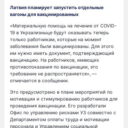
Латвия планирует запустить отдельные
вагоны для вакцинированных
«Материальную помощь на лечение от COVID-
19 в Укрзализныце будут оказывать теперь
только работникам, которые на момент
заболевания были вакцинированы. Для этого
им нужно иметь документ, подтверждающий
вакцинацию. На работников, имеющих
противопоказания по вакцинации, это
требование не распространяется», —
отмечается в сообщении.
Это предусмотрено в плане мероприятий по
мотивации и стимулированию работников для
проведения вакцинации. Его разработали
Офис по управлению рисками УЗ совместно с
Департаментом оплаты труда и мотивации
персонала и Управлением социальной