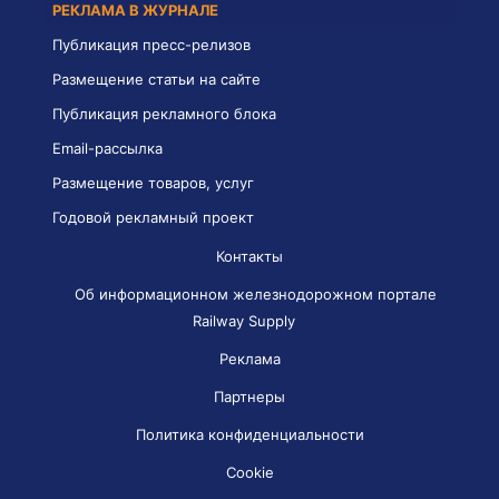
РЕКЛАМА В ЖУРНАЛЕ
Публикация пресс-релизов
Размещение статьи на сайте
Публикация рекламного блока
Email-рассылка
Размещение товаров, услуг
Годовой рекламный проект
Контакты
Об информационном железнодорожном портале
Railway Supply
Реклама
Партнеры
Политика конфиденциальности
Cookie