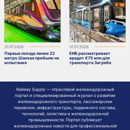
31.07.2026
31.07.2026
Первые поезда линии 22
ЕИБ рассматривает
метро Шанхая прибыли на
кредит €75 млн для
испытания
транспорта Загреба
Railway Supply — отраслевой железнодорожный
портал и специализированный журнал о развитии
железнодорожного транспорта, пассажирских
перевозок, инфраструктуры, подвижного состава,
технологий, логистики и железнодорожной
промышленности. Портал публикует
железнодорожные новости для профессиональной