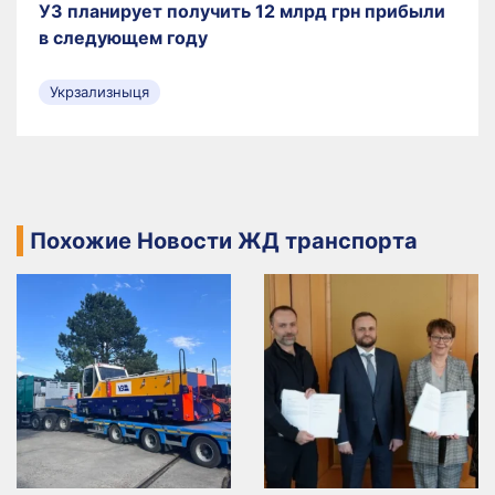
УЗ планирует получить 12 млрд грн прибыли
в следующем году
Укрзализныця
Похожие Новости ЖД транспорта