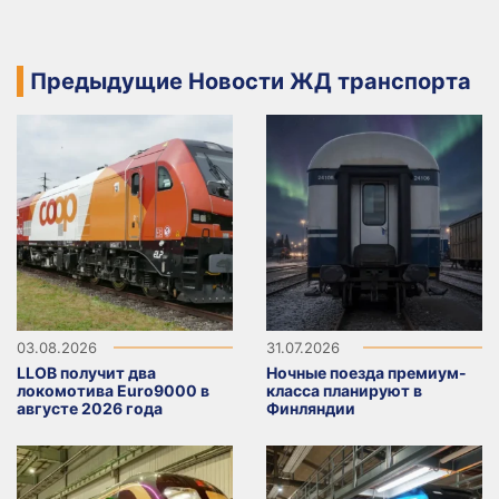
Предыдущие Новости ЖД транспорта
03.08.2026
31.07.2026
LLOB получит два
Ночные поезда премиум-
локомотива Euro9000 в
класса планируют в
августе 2026 года
Финляндии