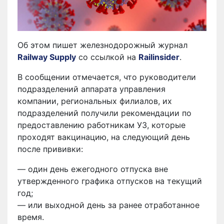
Об этом пишет железнодорожный журнал
Railway Supply
со ссылкой на
Railinsider
.
В сообщении отмечается, что руководители
подразделений аппарата управления
компании, региональных филиалов, их
подразделений получили рекомендации по
предоставлению работникам УЗ, которые
проходят вакцинацию, на следующий день
после прививки:
— один день ежегодного отпуска вне
утвержденного графика отпусков на текущий
год;
— или выходной день за ранее отработанное
время.