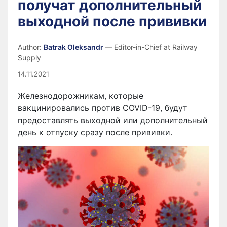
получат дополнительный
выходной после прививки
Author:
Batrak Oleksandr
— Editor-in-Chief at Railway
Supply
14.11.2021
Железнодорожникам, которые
вакцинировались против COVID-19, будут
предоставлять выходной или дополнительный
день к отпуску сразу после прививки.