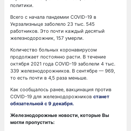
политики.
Всего с начала пандемии COVID-19 в
Укрзализныце заболело 23 тыс. 545
работников. Это почти каждый десятый
железнодорожник, 157 умерли.
Количество больных коронавирусом
продолжает постоянно расти. В течение
октября 2021 года COVID-19 заболели 4 тыс.
339 железнодорожников. В сентябре — 969,
то есть почти в 4,5 раза меньше.
Как сообщалось ранее, вакцинация против
COVID-19 для железнодорожников
станет
обязательной с 9 декабря.
Железнодорожные новости, которые Вы
могли пропустить: