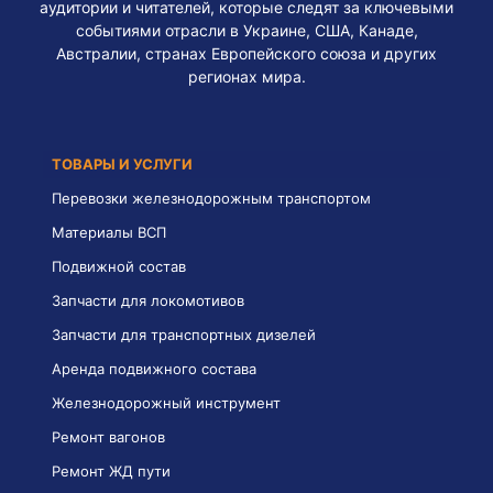
аудитории и читателей, которые следят за ключевыми
событиями отрасли в Украине, США, Канаде,
Австралии, странах Европейского союза и других
регионах мира.
ТОВАРЫ И УСЛУГИ
Перевозки железнодорожным транспортом
Материалы ВСП
Подвижной состав
Запчасти для локомотивов
Запчасти для транспортных дизелей
Аренда подвижного состава
Железнодорожный инструмент
Ремонт вагонов
Ремонт ЖД пути