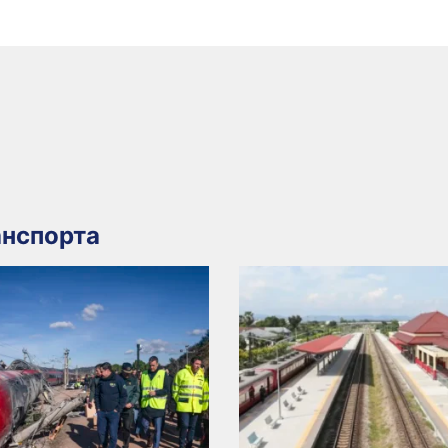
нспорта