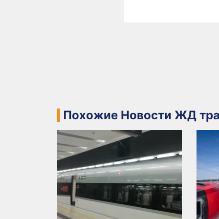
Похожие Новости ЖД тра