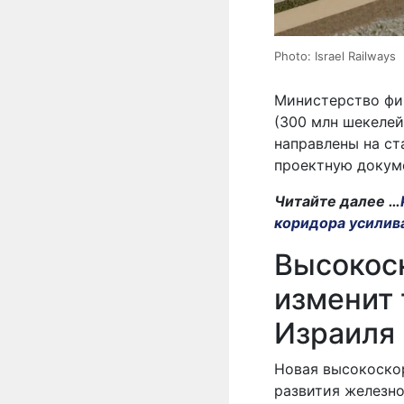
Photo: Israel Railways
Министерство фи
(300 млн шекелей
направлены на ст
проектную докум
Читайте далее …
коридора усилив
Высокос
изменит 
Израиля
Новая высокоско
развития железно