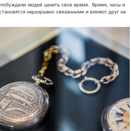
побуждали людей ценить свое время.
Время, часы и
становятся неразрывно связанными и влияют друг на