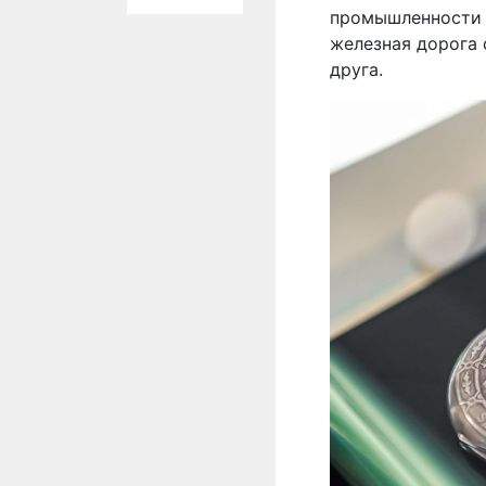
промышленности 
железная дорога 
друга.