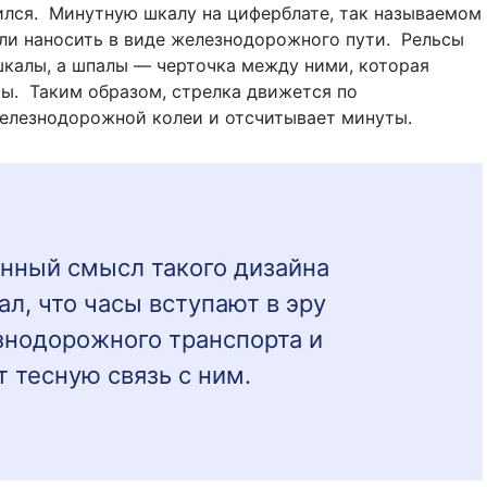
ился.
Минутную шкалу на циферблате, так называемом
ли наносить в виде железнодорожного пути.
Рельсы
калы, а шпалы — черточка между ними, которая
ы. Таким образом, стрелка движется по
елезнодорожной колеи и отсчитывает минуты.
нный смысл такого дизайна
ал, что часы вступают в эру
нодорожного транспорта и
 тесную связь с ним.