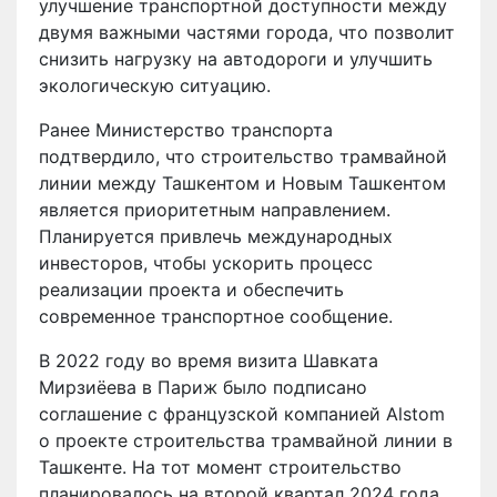
улучшение транспортной доступности между
двумя важными частями города, что позволит
снизить нагрузку на автодороги и улучшить
экологическую ситуацию.
Ранее Министерство транспорта
подтвердило, что строительство трамвайной
линии между Ташкентом и Новым Ташкентом
является приоритетным направлением.
Планируется привлечь международных
инвесторов, чтобы ускорить процесс
реализации проекта и обеспечить
современное транспортное сообщение.
В 2022 году во время визита Шавката
Мирзиёева в Париж было подписано
соглашение с французской компанией Alstom
о проекте строительства трамвайной линии в
Ташкенте. На тот момент строительство
планировалось на второй квартал 2024 года,