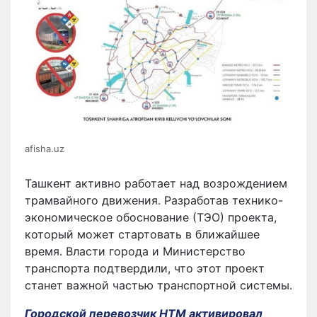
afisha.uz
Ташкент активно работает над возрождением
трамвайного движения. Разработав технико-
экономическое обоснование (ТЭО) проекта,
который может стартовать в ближайшее
время. Власти города и Министерство
транспорта подтвердили, что этот проект
станет важной частью транспортной системы.
Городской перевозчик HTM активировал