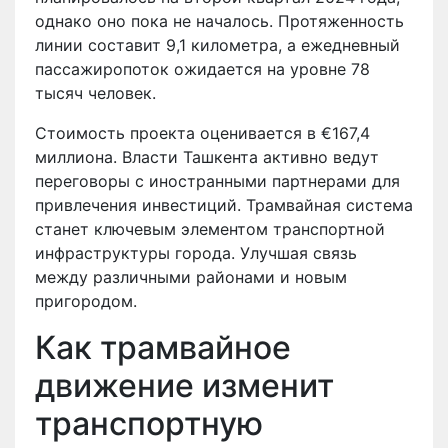
однако оно пока не началось. Протяженность
линии составит 9,1 километра, а ежедневный
пассажиропоток ожидается на уровне 78
тысяч человек.
Стоимость проекта оценивается в €167,4
миллиона. Власти Ташкента активно ведут
переговоры с иностранными партнерами для
привлечения инвестиций. Трамвайная система
станет ключевым элементом транспортной
инфраструктуры города. Улучшая связь
между различными районами и новым
пригородом.
Как трамвайное
движение изменит
транспортную