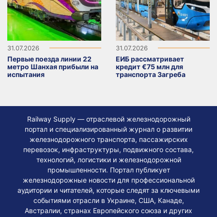
31.07.2026
31.07.2026
Первые поезда линии 22
ЕИБ рассматривает
метро Шанхая прибыли на
кредит €75 млн для
испытания
транспорта Загреба
Railway Supply — отраслевой железнодорожный
портал и специализированный журнал о развитии
железнодорожного транспорта, пассажирских
перевозок, инфраструктуры, подвижного состава,
технологий, логистики и железнодорожной
промышленности. Портал публикует
железнодорожные новости для профессиональной
аудитории и читателей, которые следят за ключевыми
событиями отрасли в Украине, США, Канаде,
Австралии, странах Европейского союза и других