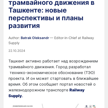
трамвайного движения в
Ташкенте: новые
перспективы и планы
развития
Author:
Batrak Oleksandr
— Editor-in-Chief at Railway
Supply
22.10.2024
Ташкент активно работает над возрождением
трамвайного движения. Город разработал
технико-экономическое обоснование (ТЭО)
проекта. И он может стартовать в ближайшее
время. Об этом сообщает портал новостей о
железнодорожном транспорте
Railway
Supply
.