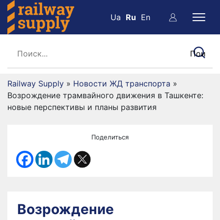
Ua
Ru
En
Railway Supply
»
Новости ЖД транспорта
»
Возрождение трамвайного движения в Ташкенте:
новые перспективы и планы развития
Поделиться
Возрождение