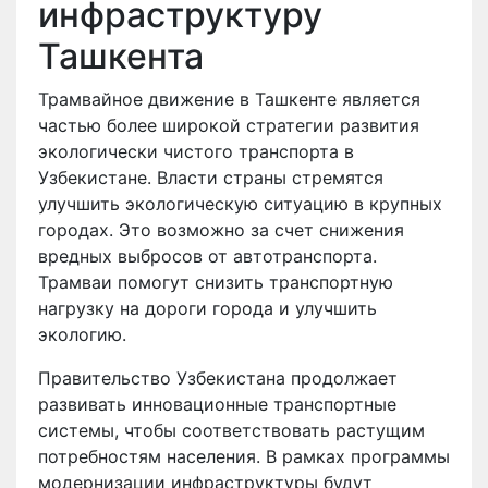
инфраструктуру
Ташкента
Трамвайное движение в Ташкенте является
частью более широкой стратегии развития
экологически чистого транспорта в
Узбекистане. Власти страны стремятся
улучшить экологическую ситуацию в крупных
городах. Это возможно за счет снижения
вредных выбросов от автотранспорта.
Трамваи помогут снизить транспортную
нагрузку на дороги города и улучшить
экологию.
Правительство Узбекистана продолжает
развивать инновационные транспортные
системы, чтобы соответствовать растущим
потребностям населения. В рамках программы
модернизации инфраструктуры будут