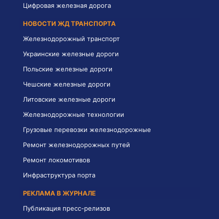
Цифровая железная дорога
НОВОСТИ ЖД ТРАНСПОРТА
Железнодорожный транспорт
Украинские железные дороги
Польские железные дороги
Чешские железные дороги
Литовские железные дороги
Железнодорожные технологии
Грузовые перевозки железнодорожные
Ремонт железнодорожных путей
Ремонт локомотивов
Инфраструктура порта
РЕКЛАМА В ЖУРНАЛЕ
Публикация пресс-релизов