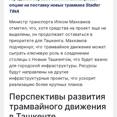
опцию на поставку новых трамваев Stadler
TINA
Министр транспорта Илхом Махкамов
отметил, что, хотя средства на проект еще не
выделены, он продолжает оставаться в
приоритете для Ташкента. Махкамов
подчеркнул, что трамвайное движение может
сыграть ключевую роль в соединении
столицы с Новым Ташкентом, что будет важно
для городской инфраструктуры. Ресурсы
будут направлены на другие
инфраструктурные проекты, что ускорит
реализацию более крупных планов.
Перспективы развития
трамвайного движения
в Ташкенте