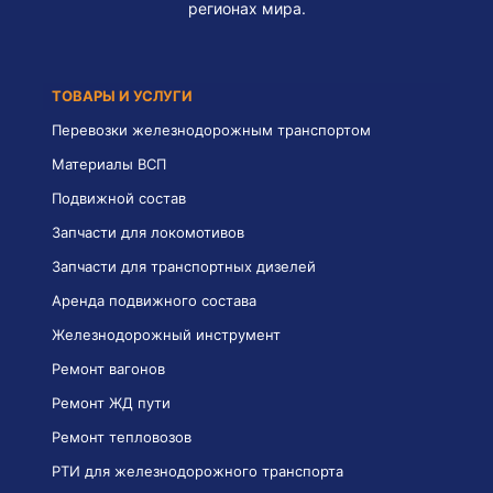
регионах мира.
ТОВАРЫ И УСЛУГИ
Перевозки железнодорожным транспортом
Материалы ВСП
Подвижной состав
Запчасти для локомотивов
Запчасти для транспортных дизелей
Аренда подвижного состава
Железнодорожный инструмент
Ремонт вагонов
Ремонт ЖД пути
Ремонт тепловозов
РТИ для железнодорожного транспорта