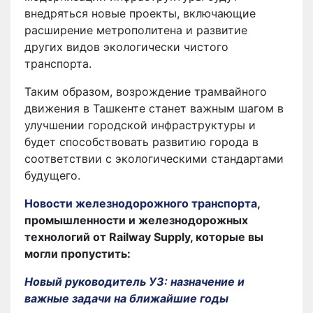
внедряться новые проекты, включающие
расширение метрополитена и развитие
других видов экологически чистого
транспорта.
Таким образом, возрождение трамвайного
движения в Ташкенте станет важным шагом в
улучшении городской инфраструктуры и
будет способствовать развитию города в
соответствии с экологическими стандартами
будущего.
Новости железнодорожного транспорта
,
промышленности и железнодорожных
технологий от Railway Supply, которые вы
могли пропустить:
Новый руководитель УЗ: назначение и
важные задачи на ближайшие годы