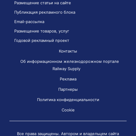
Размещение статьи на сайте
Публикация рекламного блока
Email-рассылка
Размещение товаров, услуг
Годовой рекламный проект
Контакты
Об информационном железнодорожном портале
Railway Supply
Реклама
Партнеры
Политика конфиденциальности
Cookie
Все права защищены. Автором и владельцем сайта