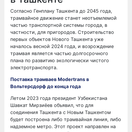
Согласно Генплану Ташкента до 2045 года,
трамвайное движение станет неотъемлемой
частью транспортной системы города, в
частности, для пригородов. Строительство
первых объектов Нового Ташкента уже
началось весной 2024 года, и возрождение
трамвая является частью долгосрочного
плана по развитию экологически чистого
электротранспорта.
Поставка трамваев Modertrans в
Вольтерсдорф до конца года
Летом 2023 года президент Узбекистана
Шавкат Мирзиёев объявил, что для
соединения Ташкента с Новым Ташкентом
будет построена либо трамвайная линия, либо
надземное метро. Этот проект направлен на