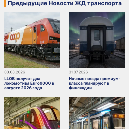
Предыдущие Новости ЖД транспорта
03.08.2026
31.07.2026
LLOB получит два
Ночные поезда премиум-
локомотива Euro9000 в
класса планируют в
августе 2026 года
Финляндии