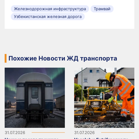
Железнодорожная инфраструктура
Трамвай
Узбекистанская железная дорога
Похожие Новости ЖД транспорта
31.07.2026
31.07.2026