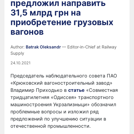
предложил направить
31,5 млрд грн на
приобретение грузовых
вагонов
Author:
Batrak Oleksandr
— Editor-in-Chief at Railway
Supply
24.10.2021
Председатель наблюдательного совета ПАО
«Крюковский вагоностроительный завод»
Владимир Приходько в
статье
«Совместная
тридцатилетняя «Одиссея» транспортного
машиностроения Укрзализныци» обозначил
проблемные вопросы и изложил ряд
предложений по улучшению ситуации в
отечественной промышленности.