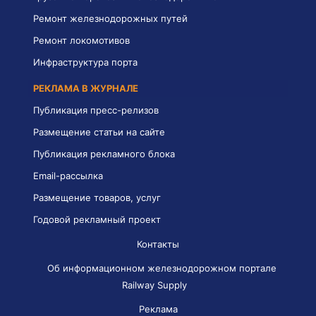
Ремонт железнодорожных путей
Ремонт локомотивов
Инфраструктура порта
РЕКЛАМА В ЖУРНАЛЕ
Публикация пресс-релизов
Размещение статьи на сайте
Публикация рекламного блока
Email-рассылка
Размещение товаров, услуг
Годовой рекламный проект
Контакты
Об информационном железнодорожном портале
Railway Supply
Реклама