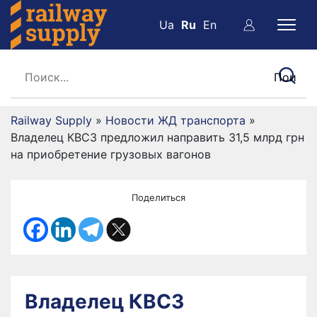
Ua
Ru
En
Railway Supply
»
Новости ЖД транспорта
»
Владелец КВСЗ предложил направить 31,5 млрд грн
на приобретение грузовых вагонов
Поделиться
Владелец КВСЗ