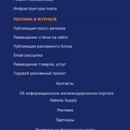
Инфраструктура порта
РЕКЛАМА В ЖУРНАЛЕ
Публикация пресс-релизов
Размещение статьи на сайте
Публикация рекламного блока
Email-рассылка
Размещение товаров, услуг
Годовой рекламный проект
Контакты
Об информационном железнодорожном портале
Railway Supply
Реклама
Партнеры
Политика конфиденциальности