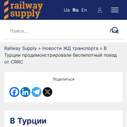
Ua
Ru
En
Railway Supply
»
Новости ЖД транспорта
»
В
Турции продемонстрировали беспилотный поезд
от CRRC
Поделиться
В Турции