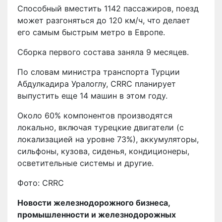
Способный вместить 1142 пассажиров, поезд
может разгоняться до 120 км/ч, что делает
его самым быстрым метро в Европе.
Сборка первого состава заняла 9 месяцев.
По словам министра транспорта Турции
Абдулкадира Уралоглу, CRRC планирует
выпустить еще 14 машин в этом году.
Около 60% компонентов производятся
локально, включая турецкие двигатели (с
локализацией на уровне 73%), аккумуляторы,
сильфоны, кузова, сиденья, кондиционеры,
осветительные системы и другие.
Фото: CRRC
Новости железнодорожного бизнеса,
промышленности и железнодорожных