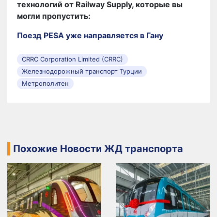
технологий от Railway Supply, которые вы
могли пропустить:
Поезд PESA уже направляется в Гану
CRRC Corporation Limited (CRRC)
Железнодорожный транспорт Турции
Метрополитен
Похожие Новости ЖД транспорта