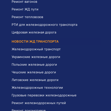
Ремонт вагонов
Ремонт ЖД пути
Ремонт тепловозов
РТИ для железнодорожного транспорта
Цифровая железная дорога
НОВОСТИ ЖД ТРАНСПОРТА
Железнодорожный транспорт
Украинские железные дороги
Польские железные дороги
Чешские железные дороги
Литовские железные дороги
Железнодорожные технологии
Грузовые перевозки железнодорожные
Ремонт железнодорожных путей
Ремонт локомотивов