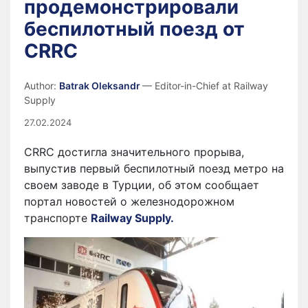
продемонстрировали
беспилотный поезд от
CRRC
Author:
Batrak Oleksandr
— Editor-in-Chief at Railway
Supply
27.02.2024
CRRC достигла значительного прорыва,
выпустив первый беспилотный поезд метро на
своем заводе в Турции, об этом сообщает
портал новостей о железнодорожном
транспорте
Railway Supply.