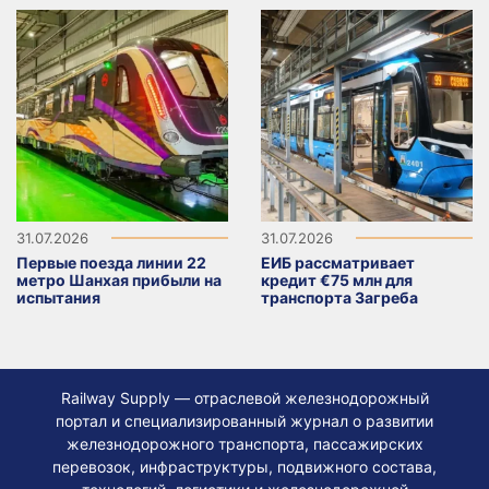
31.07.2026
31.07.2026
Первые поезда линии 22
ЕИБ рассматривает
метро Шанхая прибыли на
кредит €75 млн для
испытания
транспорта Загреба
Railway Supply — отраслевой железнодорожный
портал и специализированный журнал о развитии
железнодорожного транспорта, пассажирских
перевозок, инфраструктуры, подвижного состава,