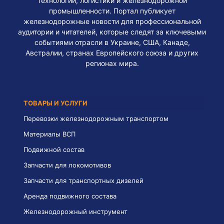
технологий, логистики и железнодорожной
промышленности. Портал публикует
железнодорожные новости для профессиональной
аудитории и читателей, которые следят за ключевыми
событиями отрасли в Украине, США, Канаде,
Австралии, странах Европейского союза и других
регионах мира.
ТОВАРЫ И УСЛУГИ
Перевозки железнодорожным транспортом
Материалы ВСП
Подвижной состав
Запчасти для локомотивов
Запчасти для транспортных дизелей
Аренда подвижного состава
Железнодорожный инструмент