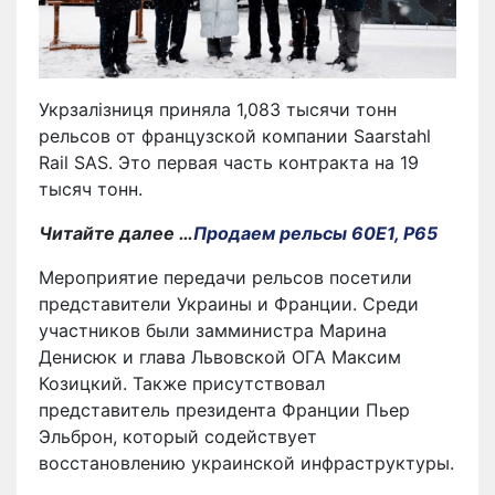
Укрзалізниця приняла 1,083 тысячи тонн
рельсов от французской компании Saarstahl
Rail SAS. Это первая часть контракта на 19
тысяч тонн.
Читайте далее …
Продаем рельсы 60Е1, Р65
Мероприятие передачи рельсов посетили
представители Украины и Франции. Среди
участников были замминистра Марина
Денисюк и глава Львовской ОГА Максим
Козицкий. Также присутствовал
представитель президента Франции Пьер
Эльброн, который содействует
восстановлению украинской инфраструктуры.