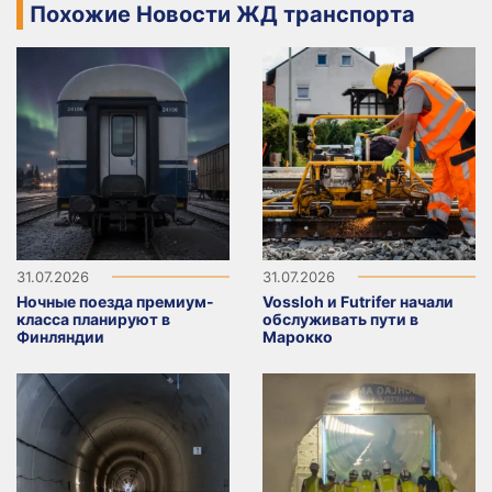
Похожие Новости ЖД транспорта
31.07.2026
31.07.2026
Ночные поезда премиум-
Vossloh и Futrifer начали
класса планируют в
обслуживать пути в
Финляндии
Марокко