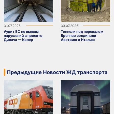
31.07.2026
30.07.2026
Аудит ЕС не выявил
Тоннели под перевалом
нарушений в проекте
Бреннер соединили
Дивача — Копер
Австрию и Италию
Предыдущие Новости ЖД транспорта