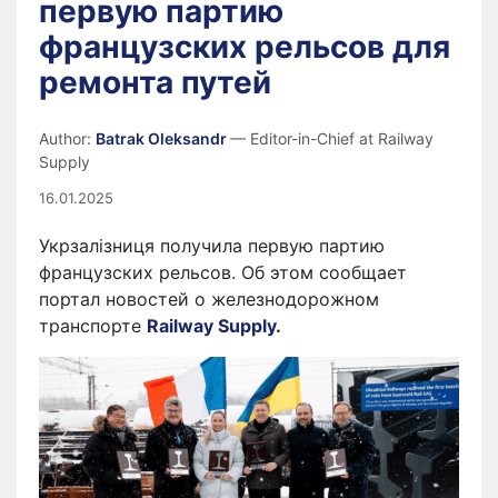
первую партию
французских рельсов для
ремонта путей
Author:
Batrak Oleksandr
— Editor-in-Chief at Railway
Supply
16.01.2025
Укрзалізниця получила первую партию
французских рельсов. Об этом сообщает
портал новостей о железнодорожном
транспорте
Railway Supply
.