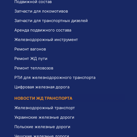
Подвижной состав
Запчасти для локомотивов
Запчасти для транспортных дизелей
Аренда подвижного состава
Железнодорожный инструмент
Ремонт вагонов
Ремонт ЖД пути
Ремонт тепловозов
РТИ для железнодорожного транспорта
Цифровая железная дорога
НОВОСТИ ЖД ТРАНСПОРТА
Железнодорожный транспорт
Украинские железные дороги
Польские железные дороги
Чешские железные дороги