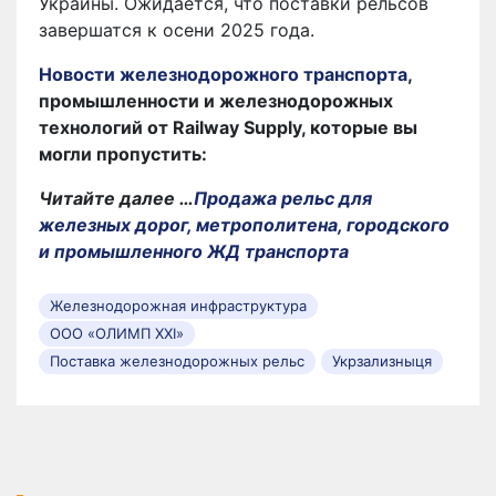
Украины. Ожидается, что поставки рельсов
завершатся к осени 2025 года.
Новости железнодорожного транспорта
,
промышленности и железнодорожных
технологий от Railway Supply, которые вы
могли пропустить:
Читайте далее …
Продажа рельс для
железных дорог, метрополитена, городского
и промышленного ЖД транспорта
Железнодорожная инфраструктура
ООО «ОЛИМП ХХІ»
Поставка железнодорожных рельс
Укрзализныця