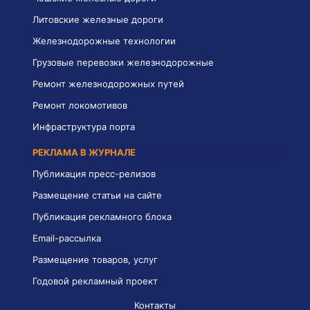
Литовские железные дороги
Железнодорожные технологии
Грузовые перевозки железнодорожные
Ремонт железнодорожных путей
Ремонт локомотивов
Инфраструктура порта
РЕКЛАМА В ЖУРНАЛЕ
Публикация пресс-релизов
Размещение статьи на сайте
Публикация рекламного блока
Email-рассылка
Размещение товаров, услуг
Годовой рекламный проект
Контакты