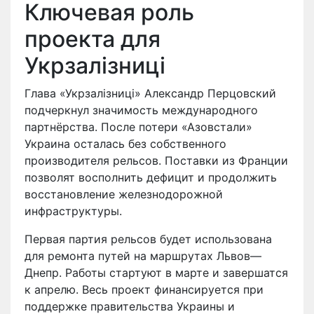
Ключевая роль
проекта для
Укрзалізниці
Глава «Укрзалізниці» Александр Перцовский
подчеркнул значимость международного
партнёрства. После потери «Азовстали»
Украина осталась без собственного
производителя рельсов. Поставки из Франции
позволят восполнить дефицит и продолжить
восстановление железнодорожной
инфраструктуры.
Первая партия рельсов будет использована
для ремонта путей на маршрутах Львов—
Днепр. Работы стартуют в марте и завершатся
к апрелю. Весь проект финансируется при
поддержке правительства Украины и