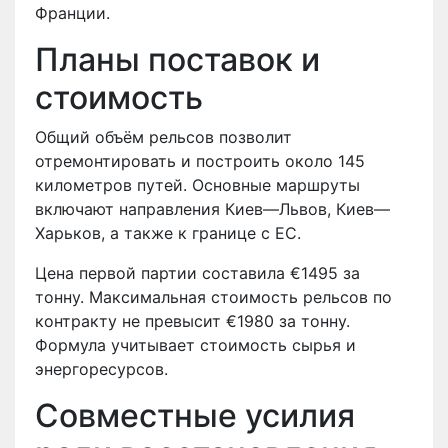
Франции.
Планы поставок и
стоимость
Общий объём рельсов позволит
отремонтировать и построить около 145
километров путей. Основные маршруты
включают направления Киев—Львов, Киев—
Харьков, а также к границе с ЕС.
Цена первой партии составила €1495 за
тонну. Максимальная стоимость рельсов по
контракту не превысит €1980 за тонну.
Формула учитывает стоимость сырья и
энергоресурсов.
Совместные усилия