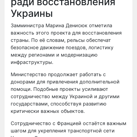
ради восстановления
Украины
Замминистра Марина Денисюк отметила
важность этого проекта для восстановления
страны. По её словам, рельсы обеспечат
безопасное движение поездов, логистику
между регионами и модернизацию
инфраструктуры.
Министерство продолжает работать с
донорами для привлечения дополнительной
помощи. Подобные проекты усиливают
сотрудничество между Украиной и другими
государствами, способствуя развитию
критически важных объектов.
Сотрудничество с Францией остаётся важным
шагом для укрепления транспортной сети