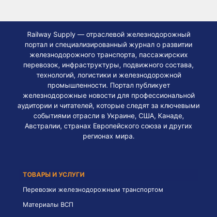
Railway Supply — отраслевой железнодорожный
портал и специализированный журнал о развитии
железнодорожного транспорта, пассажирских
перевозок, инфраструктуры, подвижного состава,
технологий, логистики и железнодорожной
промышленности. Портал публикует
железнодорожные новости для профессиональной
аудитории и читателей, которые следят за ключевыми
событиями отрасли в Украине, США, Канаде,
Австралии, странах Европейского союза и других
регионах мира.
ТОВАРЫ И УСЛУГИ
Перевозки железнодорожным транспортом
Материалы ВСП