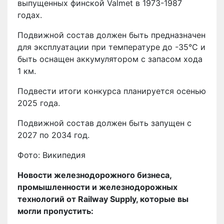
выпущенных финской Valmet в 1973-1987
годах.
Подвижной состав должен быть предназначен
для эксплуатации при температуре до -35°C и
быть оснащен аккумулятором с запасом хода
1 км.
Подвести итоги конкурса планируется осенью
2025 года.
Подвижной состав должен быть запущен с
2027 по 2034 год.
Фото: Википедия
Новости железнодорожного бизнеса,
промышленности и железнодорожных
технологий от Railway Supply, которые вы
могли пропустить: