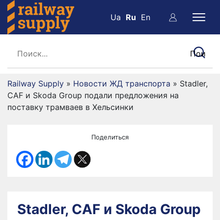
Ua
Ru
En
Railway Supply
»
Новости ЖД транспорта
»
Stadler,
CAF и Skoda Group подали предложения на
поставку трамваев в Хельсинки
Поделиться
Stadler, CAF и Skoda Group