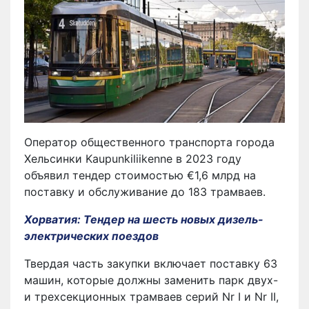
Оператор общественного транспорта города
Хельсинки Kaupunkiliikenne в 2023 году
объявил тендер стоимостью €1,6 млрд на
поставку и обслуживание до 183 трамваев.
Хорватия: Тендер на шесть новых дизель-
электрических поездов
Твердая часть закупки включает поставку 63
машин, которые должны заменить парк двух-
и трехсекционных трамваев серий Nr I и Nr II,