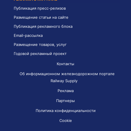
Публикация пресс-релизов
Размещение статьи на сайте
Публикация рекламного блока
Email-рассылка
Размещение товаров, услуг
Годовой рекламный проект
Контакты
Об информационном железнодорожном портале
Railway Supply
Реклама
Партнеры
Политика конфиденциальности
Cookie