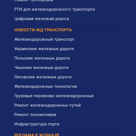
РТИ для железнодорожного транспорта
Цифровая железная дорога
НОВОСТИ ЖД ТРАНСПОРТА
Железнодорожный транспорт
Украинские железные дороги
Польские железные дороги
Чешские железные дороги
Литовские железные дороги
Железнодорожные технологии
Грузовые перевозки железнодорожные
Ремонт железнодорожных путей
Ремонт локомотивов
Инфраструктура порта
РЕКЛАМА В ЖУРНАЛЕ