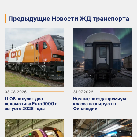
Предыдущие Новости ЖД транспорта
03.08.2026
31.07.2026
LLOB получит два
Ночные поезда премиум-
локомотива Euro9000 в
класса планируют в
августе 2026 года
Финляндии