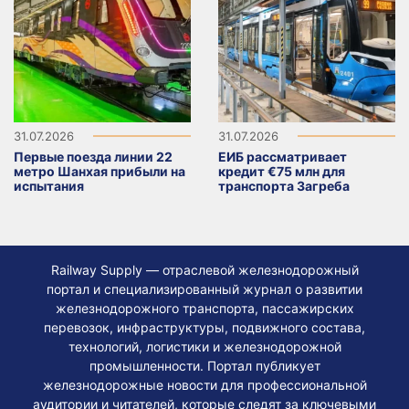
31.07.2026
31.07.2026
Первые поезда линии 22
ЕИБ рассматривает
метро Шанхая прибыли на
кредит €75 млн для
испытания
транспорта Загреба
Railway Supply — отраслевой железнодорожный
портал и специализированный журнал о развитии
железнодорожного транспорта, пассажирских
перевозок, инфраструктуры, подвижного состава,
технологий, логистики и железнодорожной
промышленности. Портал публикует
железнодорожные новости для профессиональной
аудитории и читателей, которые следят за ключевыми