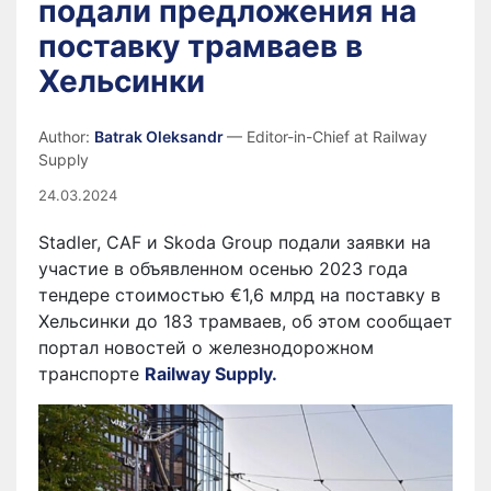
подали предложения на
поставку трамваев в
Хельсинки
Author:
Batrak Oleksandr
— Editor-in-Chief at Railway
Supply
24.03.2024
Stadler, CAF и Skoda Group подали заявки на
участие в объявленном осенью 2023 года
тендере стоимостью €1,6 млрд на поставку в
Хельсинки до 183 трамваев, об этом сообщает
портал новостей о железнодорожном
транспорте
Railway Supply.