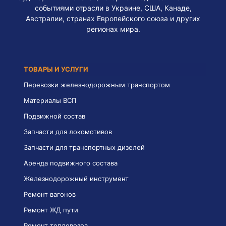
событиями отрасли в Украине, США, Канаде,
Австралии, странах Европейского союза и других
регионах мира.
ТОВАРЫ И УСЛУГИ
Перевозки железнодорожным транспортом
Материалы ВСП
Подвижной состав
Запчасти для локомотивов
Запчасти для транспортных дизелей
Аренда подвижного состава
Железнодорожный инструмент
Ремонт вагонов
Ремонт ЖД пути
Ремонт тепловозов