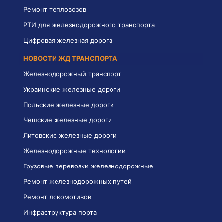
Ремонт тепловозов
РТИ для железнодорожного транспорта
Цифровая железная дорога
НОВОСТИ ЖД ТРАНСПОРТА
Железнодорожный транспорт
Украинские железные дороги
Польские железные дороги
Чешские железные дороги
Литовские железные дороги
Железнодорожные технологии
Грузовые перевозки железнодорожные
Ремонт железнодорожных путей
Ремонт локомотивов
Инфраструктура порта