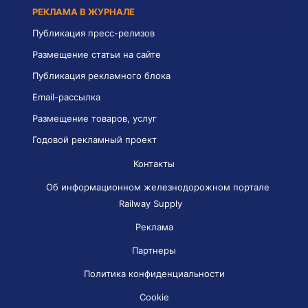
РЕКЛАМА В ЖУРНАЛЕ
Публикация пресс-релизов
Размещение статьи на сайте
Публикация рекламного блока
Email-рассылка
Размещение товаров, услуг
Годовой рекламный проект
Контакты
Об информационном железнодорожном портале
Railway Supply
Реклама
Партнеры
Политика конфиденциальности
Cookie