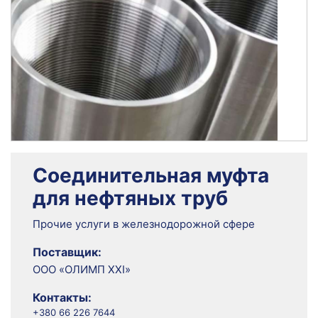
Соединительная муфта
для нефтяных труб
Прочие услуги в железнодорожной сфере
Поставщик:
ООО «ОЛИМП ХХІ»
Контакты:
+380 66 226 7644