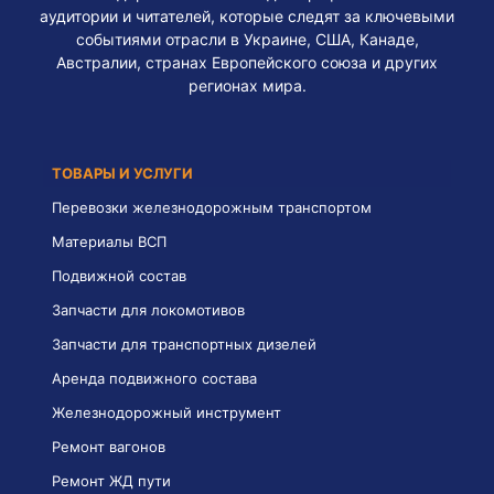
аудитории и читателей, которые следят за ключевыми
событиями отрасли в Украине, США, Канаде,
Австралии, странах Европейского союза и других
регионах мира.
ТОВАРЫ И УСЛУГИ
Перевозки железнодорожным транспортом
Материалы ВСП
Подвижной состав
Запчасти для локомотивов
Запчасти для транспортных дизелей
Аренда подвижного состава
Железнодорожный инструмент
Ремонт вагонов
Ремонт ЖД пути