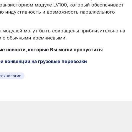
ранзисторном модуле LV100, который обеспечивает
ую индуктивность и возможность параллельного
 модулей могут быть сокращены приблизительно на
ю с обычными кремниевыми.
 новости, которые Вы могли пропустить:
и конвенции на грузовые перевозки
технологии