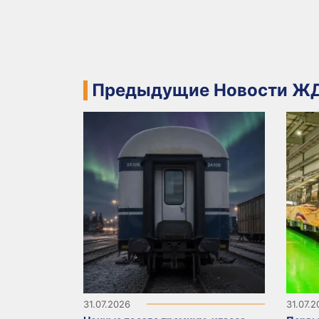
Предыдущие Новости ЖД
31.07.2026
31.07.