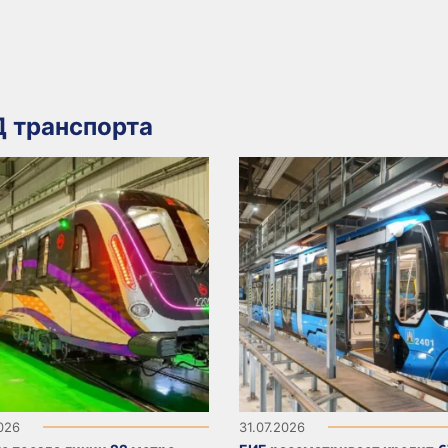
 транспорта
2026
31.07.2026