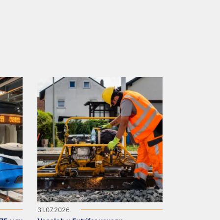
31.07.2026