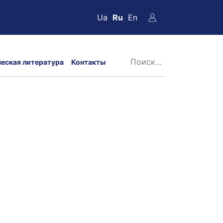
Ua
Ru
En
ческая литература
Контакты