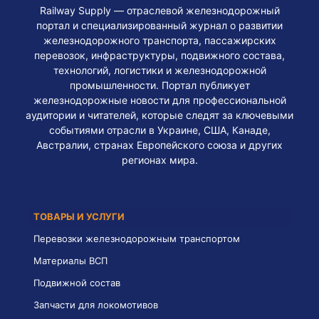
Railway Supply — отраслевой железнодорожный
портал и специализированный журнал о развитии
железнодорожного транспорта, пассажирских
перевозок, инфраструктуры, подвижного состава,
технологий, логистики и железнодорожной
промышленности. Портал публикует
железнодорожные новости для профессиональной
аудитории и читателей, которые следят за ключевыми
событиями отрасли в Украине, США, Канаде,
Австралии, странах Европейского союза и других
регионах мира.
ТОВАРЫ И УСЛУГИ
Перевозки железнодорожным транспортом
Материалы ВСП
Подвижной состав
Запчасти для локомотивов