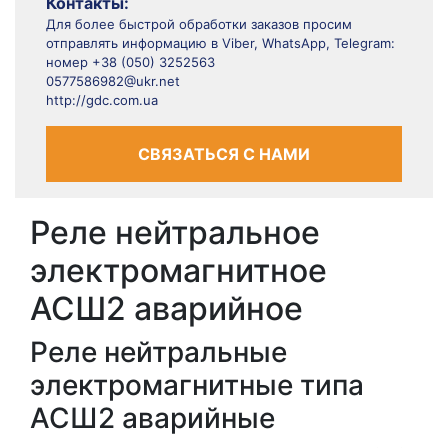
Контакты:
Для более быстрой обработки заказов просим
отправлять информацию в Viber, WhatsApp, Telegram:
номер +38 (050) 3252563
0577586982@ukr.net
http://gdc.com.ua
СВЯЗАТЬСЯ С НАМИ
Реле нейтральное
электромагнитное
АСШ2 аварийное
Реле нейтральные
электромагнитные типа
АСШ2 аварийные