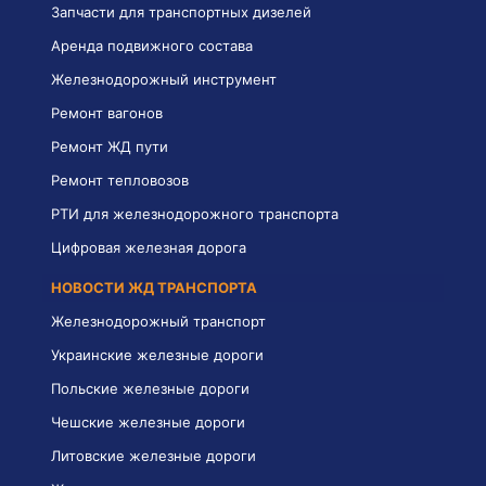
Запчасти для транспортных дизелей
Аренда подвижного состава
Железнодорожный инструмент
Ремонт вагонов
Ремонт ЖД пути
Ремонт тепловозов
РТИ для железнодорожного транспорта
Цифровая железная дорога
НОВОСТИ ЖД ТРАНСПОРТА
Железнодорожный транспорт
Украинские железные дороги
Польские железные дороги
Чешские железные дороги
Литовские железные дороги