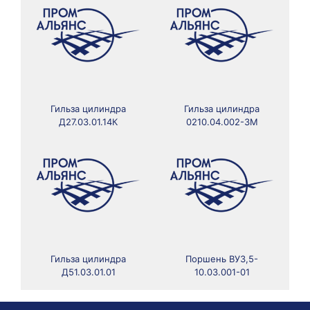
Гильза цилиндра
Гильза цилиндра
Д27.03.01.14К
0210.04.002-3М
Гильза цилиндра
Поршень ВУ3,5-
Д51.03.01.01
10.03.001-01