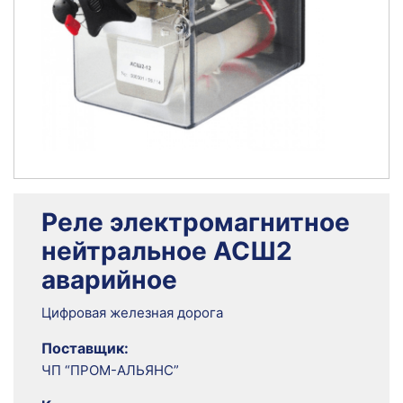
Реле электромагнитное
нейтральное АСШ2
аварийное
Цифровая железная дорога
Поставщик:
ЧП “ПРОМ-АЛЬЯНС”