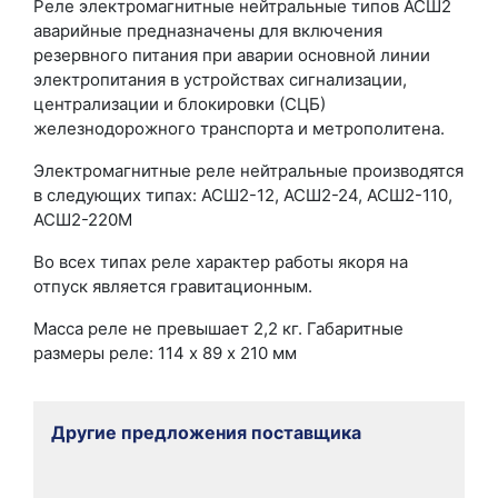
Реле электромагнитные нейтральные типов АСШ2
аварийные предназначены для включения
резервного питания при аварии основной линии
электропитания в устройствах сигнализации,
централизации и блокировки (СЦБ)
железнодорожного транспорта и метрополитена.
Электромагнитные реле нейтральные производятся
в следующих типах: АСШ2-12, АСШ2-24, АСШ2-110,
АСШ2-220М
Во всех типах реле характер работы якоря на
отпуск является гравитационным.
Масса реле не превышает 2,2 кг. Габаритные
размеры реле: 114 х 89 х 210 мм
Другие предложения поставщика