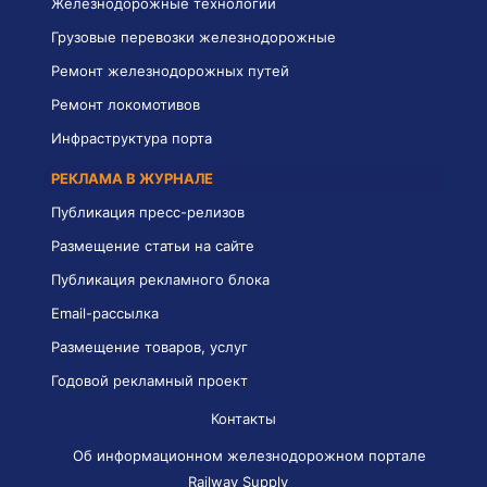
Железнодорожные технологии
Грузовые перевозки железнодорожные
Ремонт железнодорожных путей
Ремонт локомотивов
Инфраструктура порта
РЕКЛАМА В ЖУРНАЛЕ
Публикация пресс-релизов
Размещение статьи на сайте
Публикация рекламного блока
Email-рассылка
Размещение товаров, услуг
Годовой рекламный проект
Контакты
Об информационном железнодорожном портале
Railway Supply