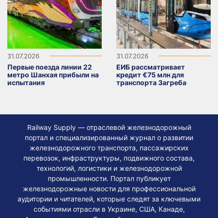
31.07.2026
31.07.2026
Первые поезда линии 22
ЕИБ рассматривает
метро Шанхая прибыли на
кредит €75 млн для
испытания
транспорта Загреба
Railway Supply — отраслевой железнодорожный
портал и специализированный журнал о развитии
железнодорожного транспорта, пассажирских
перевозок, инфраструктуры, подвижного состава,
технологий, логистики и железнодорожной
промышленности. Портал публикует
железнодорожные новости для профессиональной
аудитории и читателей, которые следят за ключевыми
событиями отрасли в Украине, США, Канаде,