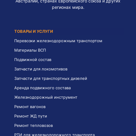
Австралии, странах Европейского союза и других
регионах мира.
ТОВАРЫ И УСЛУГИ
Перевозки железнодорожным транспортом
Материалы ВСП
Подвижной состав
Запчасти для локомотивов
Запчасти для транспортных дизелей
Аренда подвижного состава
Железнодорожный инструмент
Ремонт вагонов
Ремонт ЖД пути
Ремонт тепловозов
РТИ для железнодорожного транспорта