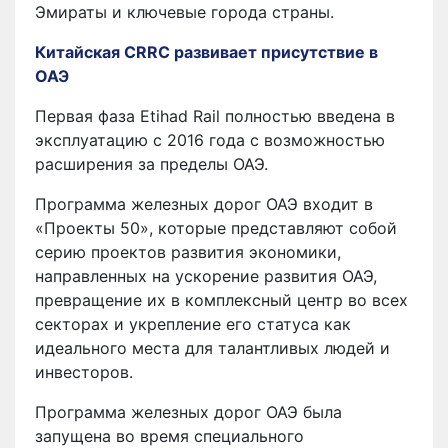
Эмираты и ключевые города страны.
Китайская CRRC развивает присутствие в
ОАЭ
Первая фаза Etihad Rail полностью введена в
эксплуатацию с 2016 года с возможностью
расширения за пределы ОАЭ.
Программа железных дорог ОАЭ входит в
«Проекты 50», которые представляют собой
серию проектов развития экономики,
направленных на ускорение развития ОАЭ,
превращение их в комплексный центр во всех
секторах и укрепление его статуса как
идеального места для талантливых людей и
инвесторов.
Программа железных дорог ОАЭ была
запущена во время специального