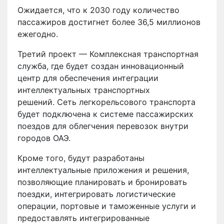
Ожидается, что к 2030 году количество
пассажиров достигнет более 36,5 миллионов
ежегодно.
Третий проект — Комплексная транспортная
служба, где будет создан инновационный
центр для обеспечения интеграции
интеллектуальных транспортных
решений. Сеть легкорельсового транспорта
будет подключена к системе пассажирских
поездов для облегчения перевозок внутри
городов ОАЭ.
Кроме того, будут разработаны
интеллектуальные приложения и решения,
позволяющие планировать и бронировать
поездки, интегрировать логистические
операции, портовые и таможенные услуги и
предоставлять интегрированные