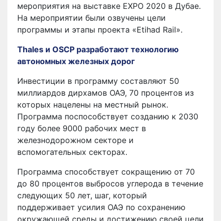
мероприятия на выставке EXPO 2020 в Дубае.
На мероприятии были озвучены цели
программы и этапы проекта «Etihad Rail».
Thales и OSCP разработают технологию
автономных железных дорог
Инвестиции в программу составляют 50
миллиардов дирхамов ОАЭ, 70 процентов из
которых нацелены на местный рынок.
Программа поспособствует созданию к 2030
году более 9000 рабочих мест в
железнодорожном секторе и
вспомогательных секторах.
Программа способствует сокращению от 70
до 80 процентов выбросов углерода в течение
следующих 50 лет, шаг, который
поддерживает усилия ОАЭ по сохранению
окружающей среды и достижению своей цели