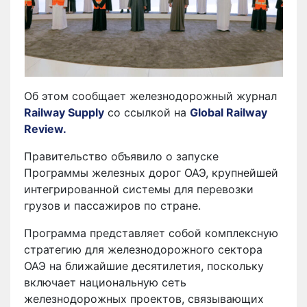
Об этом сообщает железнодорожный журнал
Railway Supply
cо ссылкой на
Global Railway
Review.
Правительство объявило о запуске
Программы железных дорог ОАЭ, крупнейшей
интегрированной системы для перевозки
грузов и пассажиров по стране.
Программа представляет собой комплексную
стратегию для железнодорожного сектора
ОАЭ на ближайшие десятилетия, поскольку
включает национальную сеть
железнодорожных проектов, связывающих