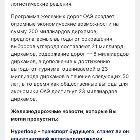
логистические решения.
Программа железных дорог ОАЭ создает
огромные экономические возможности на
сумму 200 миллиардов дирхамов;
предполагаемые выгоды от сокращения
выбросов углерода составляют 21 миллиард
дирхамов, содержание дорог — 8 миллиардов
дирхамов, в дополнение к достижению
выгоды от туризма, оцениваемой в 23
миллиарда дирхамов в течение следующих 50
лет, в то время как общественные выгоды для
экономики ОАЭ достигнут 23 миллиардов
дирхамов.
Железнодорожные новости, которые Вы
могли пропустить:
Hyperloop – транспорт будущего, станет ли он
альтернативой железнодорожному