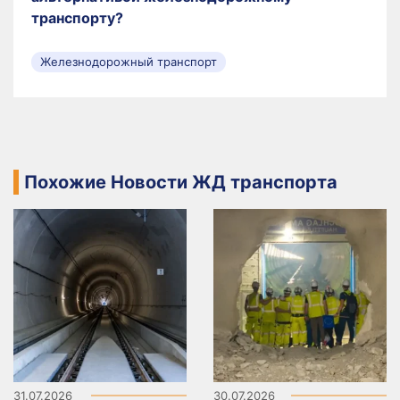
транспорту?
Железнодорожный транспорт
Похожие Новости ЖД транспорта
31.07.2026
30.07.2026