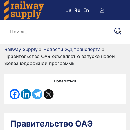
Ua
Ru
En
Railway Supply
»
Новости ЖД транспорта
»
Правительство ОАЭ объявляет о запуске новой
железнодорожной программы
Поделиться
Правительство ОАЭ