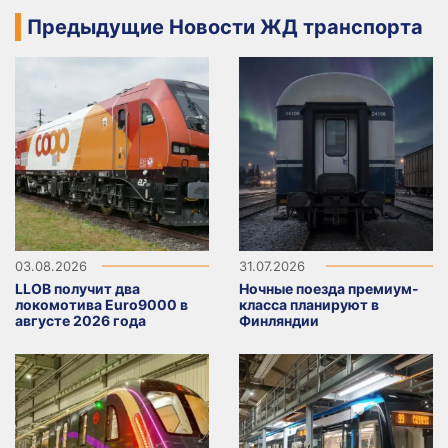
Предыдущие Новости ЖД транспорта
03.08.2026
31.07.2026
LLOB получит два
Ночные поезда премиум-
локомотива Euro9000 в
класса планируют в
августе 2026 года
Финляндии