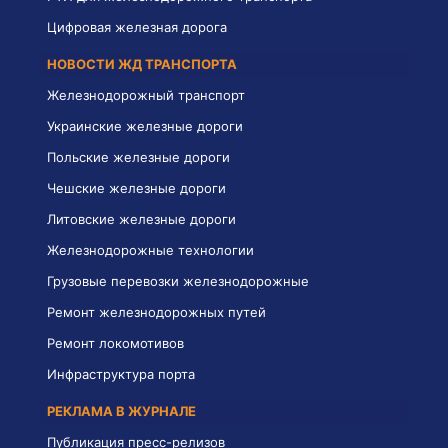
Цифровая железная дорога
НОВОСТИ ЖД ТРАНСПОРТА
Железнодорожный транспорт
Украинские железные дороги
Польские железные дороги
Чешские железные дороги
Литовские железные дороги
Железнодорожные технологии
Грузовые перевозки железнодорожные
Ремонт железнодорожных путей
Ремонт локомотивов
Инфраструктура порта
РЕКЛАМА В ЖУРНАЛЕ
Публикация пресс-релизов