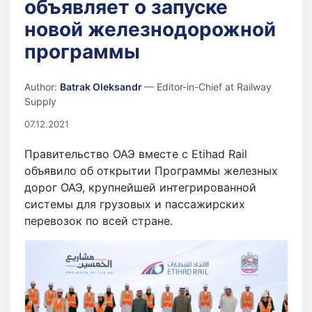
объявляет о запуске
новой железнодорожной
программы
Author:
Batrak Oleksandr
— Editor-in-Chief at Railway
Supply
07.12.2021
Правительство ОАЭ вместе с Etihad Rail
объявило об открытии Программы железных
дорог ОАЭ, крупнейшей интегрированной
системы для грузовых и пассажирских
перевозок по всей стране.