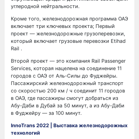
углеродной нейтральности.
Кроме того, железнодорожная программа ОАЭ
включает три ключевых проекта; Первый
проект — железнодорожные грузоперевозки,
который включает грузовые перевозки Etihad
Rail .
Второй проект — это компания Rail Passenger
Services, которая нацелена на соединение 11
городов с ОАЭ от Аль-Силы до Фуджейры.
Пассажирский железнодорожный транспорт
со скоростью 200 км / ч соединит 11 городов
в ОАЭ, где пассажиры смогут добраться из
Абу-Даби в Дубай за 50 минут, а из Абу-Даби
в Фуджейру — за 100 минут.
InnoTrans 2022 | Выставка железнодорожных
технологий