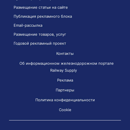
Размещение статьи на сайте
Публикация рекламного блока
Email-рассылка
Размещение товаров, услуг
Годовой рекламный проект
Контакты
Об информационном железнодорожном портале
Railway Supply
Реклама
Партнеры
Политика конфиденциальности
Cookie