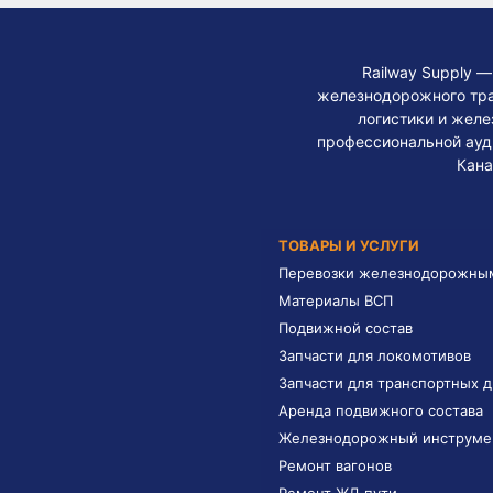
Railway Supply 
железнодорожного тра
логистики и жел
профессиональной ауди
Кана
ТОВАРЫ И УСЛУГИ
Перевозки железнодорожны
Материалы ВСП
Подвижной состав
Запчасти для локомотивов
Запчасти для транспортных 
Аренда подвижного состава
Железнодорожный инструме
Ремонт вагонов