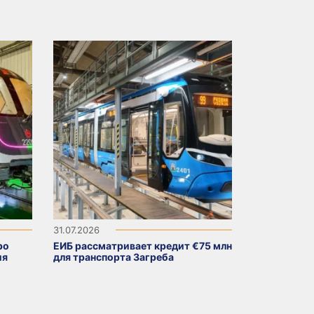
31.07.2026
ро
ЕИБ рассматривает кредит €75 млн
ия
для транспорта Загреба