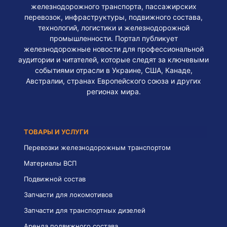
железнодорожного транспорта, пассажирских
перевозок, инфраструктуры, подвижного состава,
технологий, логистики и железнодорожной
промышленности. Портал публикует
железнодорожные новости для профессиональной
аудитории и читателей, которые следят за ключевыми
событиями отрасли в Украине, США, Канаде,
Австралии, странах Европейского союза и других
регионах мира.
ТОВАРЫ И УСЛУГИ
Перевозки железнодорожным транспортом
Материалы ВСП
Подвижной состав
Запчасти для локомотивов
Запчасти для транспортных дизелей
Аренда подвижного состава