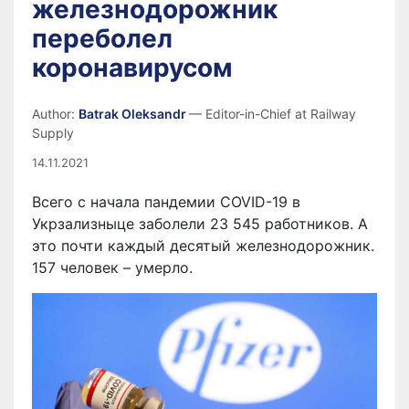
железнодорожник
переболел
коронавирусом
Author:
Batrak Oleksandr
— Editor-in-Chief at Railway
Supply
14.11.2021
Всего с начала пандемии COVID-19 в
Укрзализныце заболели 23 545 работников. А
это почти каждый десятый железнодорожник.
157 человек – умерло.