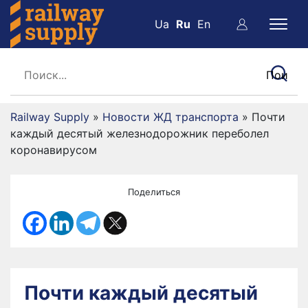
Ua
Ru
En
Railway Supply
»
Новости ЖД транспорта
»
Почти
каждый десятый железнодорожник переболел
коронавирусом
Поделиться
Почти каждый десятый