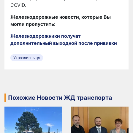
COVID.
Железнодорожные новости, которые Вы
могли пропустить:
Железнодорожники получат
дополнительный выходной после прививки
Укрзализныця
Похожие Новости ЖД транспорта