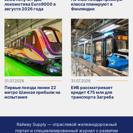
локомотива Euro9000 в
класса планируют в
августе 2026 года
Финляндии
31.07.2026
31.07.2026
Первые поезда линии 22
ЕИБ рассматривает
метро Шанхая прибыли на
кредит €75 млн для
испытания
транспорта Загреба
Railway Supply — отраслевой железнодорожный
портал и специализированный журнал о развитии