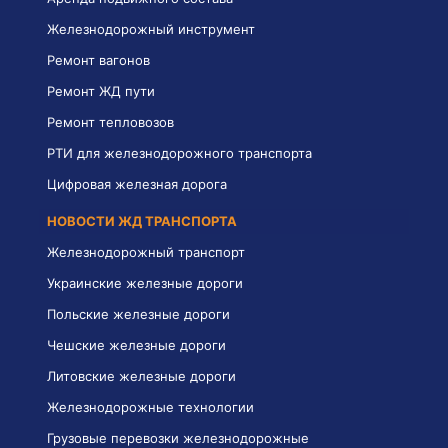
Железнодорожный инструмент
Ремонт вагонов
Ремонт ЖД пути
Ремонт тепловозов
РТИ для железнодорожного транспорта
Цифровая железная дорога
НОВОСТИ ЖД ТРАНСПОРТА
Железнодорожный транспорт
Украинские железные дороги
Польские железные дороги
Чешские железные дороги
Литовские железные дороги
Железнодорожные технологии
Грузовые перевозки железнодорожные