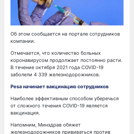
Об этом сообщается на портале сотрудников
компании.
Отмечается, что количество больных
коронавирусом продолжает постоянно расти.
В течение октября 2021 года COVID-19
заболели 4 339 железнодорожников.
Pesa начинает вакцинацию сотрудников
Наиболее эффективным способом уберечься
от сложного течения COVID-19 является
вакцинация.
Напомним, Минздрав обяжет
железнодорожников прививаться против