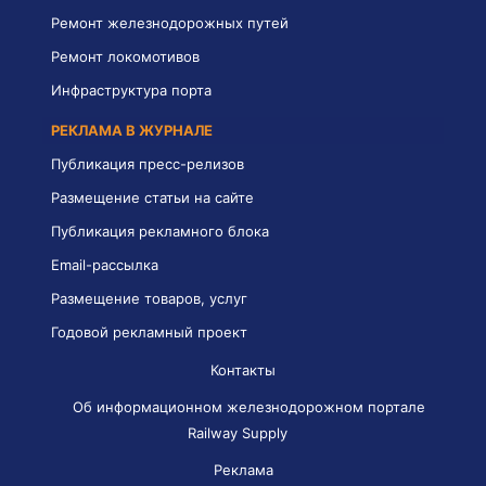
Ремонт железнодорожных путей
Ремонт локомотивов
Инфраструктура порта
РЕКЛАМА В ЖУРНАЛЕ
Публикация пресс-релизов
Размещение статьи на сайте
Публикация рекламного блока
Email-рассылка
Размещение товаров, услуг
Годовой рекламный проект
Контакты
Об информационном железнодорожном портале
Railway Supply
Реклама