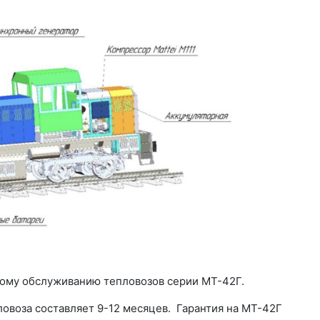
ному обслуживанию тепловозов серии МТ-42Г.
ловоза составляет 9-12 месяцев.
Гарантия на МТ-42Г