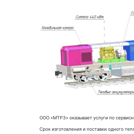
ООО «МТРЗ» оказывает услуги по сервис
Срок изготовления и поставки одного теп