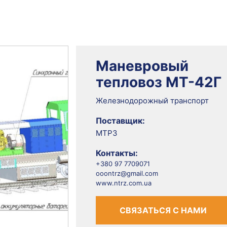
Маневровый
тепловоз МТ-42Г
Железнодорожный транспорт
Поставщик:
МТРЗ
Контакты:
+380 97 7709071
ooontrz@gmail.com
www.ntrz.com.ua
СВЯЗАТЬСЯ С НАМИ