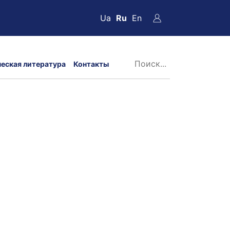
Ua
Ru
En
ческая литература
Контакты