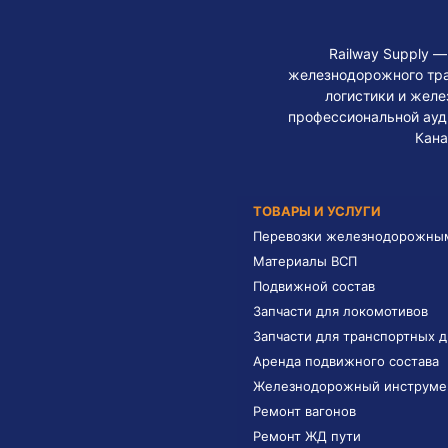
Railway Supply 
железнодорожного тра
логистики и жел
профессиональной ауди
Кана
ТОВАРЫ И УСЛУГИ
Перевозки железнодорожны
Материалы ВСП
Подвижной состав
Запчасти для локомотивов
Запчасти для транспортных 
Аренда подвижного состава
Железнодорожный инструме
Ремонт вагонов
Ремонт ЖД пути