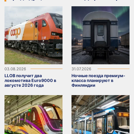
03.08.2026
31.07.2026
LLOB получит два
Ночные поезда премиум-
локомотива Euro9000 в
класса планируют в
августе 2026 года
Финляндии