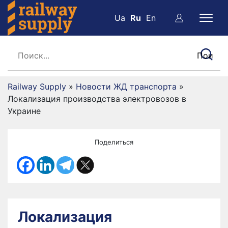
Ua
Ru
En
Railway Supply
»
Новости ЖД транспорта
»
Локализация производства электровозов в
Украине
Поделиться
Локализация