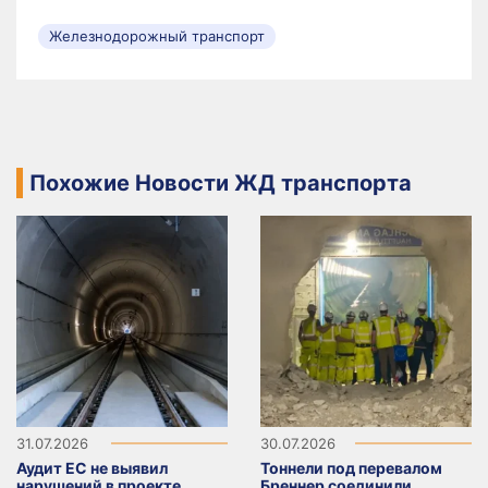
Железнодорожный транспорт
Похожие Новости ЖД транспорта
31.07.2026
30.07.2026
Аудит ЕС не выявил
Тоннели под перевалом
нарушений в проекте
Бреннер соединили