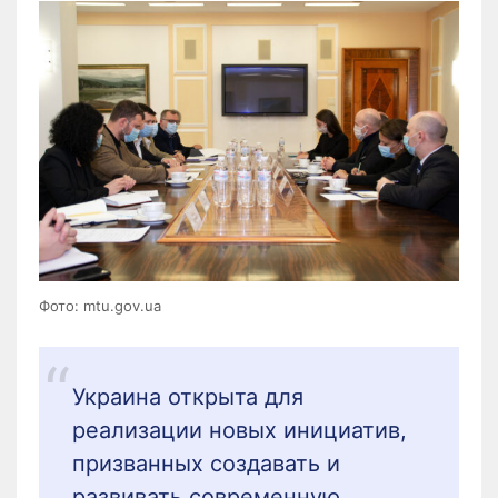
Фото: mtu.gov.ua
Украина открыта для
реализации новых инициатив,
призванных создавать и
развивать современную