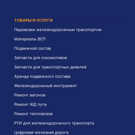
ТОВАРЫ И УСЛУГИ
Перевозки железнодорожным транспортом
Материалы ВСП
Подвижной состав
Запчасти для локомотивов
Запчасти для транспортных дизелей
Аренда подвижного состава
Железнодорожный инструмент
Ремонт вагонов
Ремонт ЖД пути
Ремонт тепловозов
РТИ для железнодорожного транспорта
Цифровая железная дорога