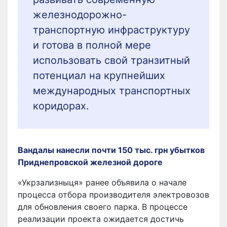
железнодорожно-
транспортную инфраструктуру
и готова в полной мере
использовать свой транзитный
потенциал на крупнейших
международных транспортных
коридорах.
Вандалы нанесли почти 150 тыс. грн убытков
Приднепровской железной дороге
«Укрзализныця» ранее объявила о начале
процесса отбора производителя электровозов
для обновления своего парка. В процессе
реализации проекта ожидается достичь