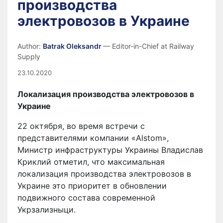
производства
электровозов в Украине
Author:
Batrak Oleksandr
— Editor-in-Chief at Railway
Supply
23.10.2020
Локализация производства электровозов в
Украине
22 октября, во время встречи с
представителями компании «Alstom»,
Министр инфраструктуры Украины Владислав
Криклий отметил, что максимальная
локализация производства электровозов в
Украине это приоритет в обновлении
подвижного состава современной
Укрзализныци.