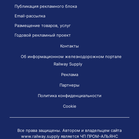
Публикация рекламного блока
Email-рассылка
Размещение товаров, услуг
Годовой рекламный проект
Контакты
Об информационном железнодорожном портале
Railway Supply
Реклама
Партнеры
Политика конфиденциальности
Cookie
Все права защищены. Автором и владельцем сайта
www.railway.supply является
ЧП ПРОМ-АЛЬЯНС