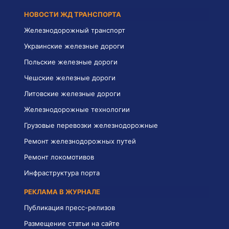
НОВОСТИ ЖД ТРАНСПОРТА
Железнодорожный транспорт
Украинские железные дороги
Польские железные дороги
Чешские железные дороги
Литовские железные дороги
Железнодорожные технологии
Грузовые перевозки железнодорожные
Ремонт железнодорожных путей
Ремонт локомотивов
Инфраструктура порта
РЕКЛАМА В ЖУРНАЛЕ
Публикация пресс-релизов
Размещение статьи на сайте