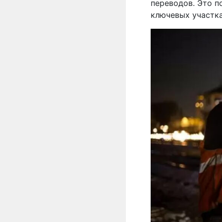
переводов. Это п
ключевых участк