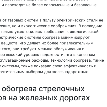
и переходят на более современные и безопасные
 от газовых систем в пользу электрических стали не
ские, но и экологические соображения. В последние
тельно ужесточились требования к экологической
лектрические системы обогрева минимизируют
веществ, что делает их более привлекательным
 того, они требуют меньше обслуживания и
ее высокий уровень надежности, что в конечном
сплуатационные расходы. Технологии обогрева, такие
 системы, также показали свою эффективность и
почтительным выбором для железнодорожных
 обогрева стрелочных
в на железных дорогах