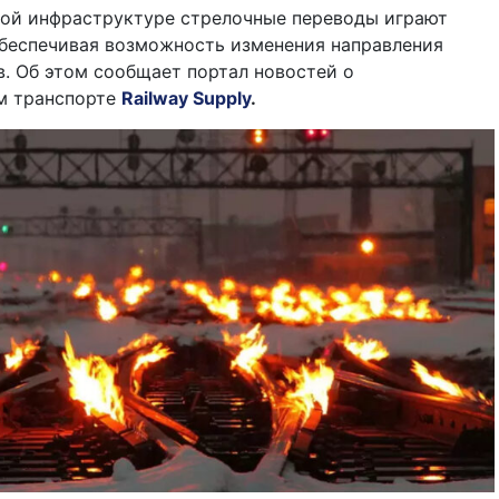
ой инфраструктуре стрелочные переводы играют
обеспечивая возможность изменения направления
. Об этом сообщает портал новостей о
м транспорте
Railway Supply
.