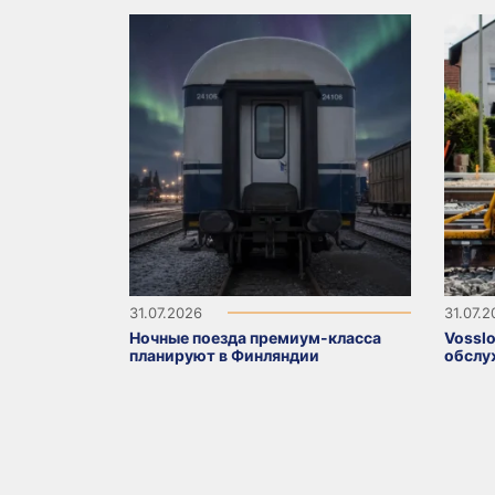
31.07.2026
31.07.
Ночные поезда премиум-класса
Vosslo
планируют в Финляндии
обслу