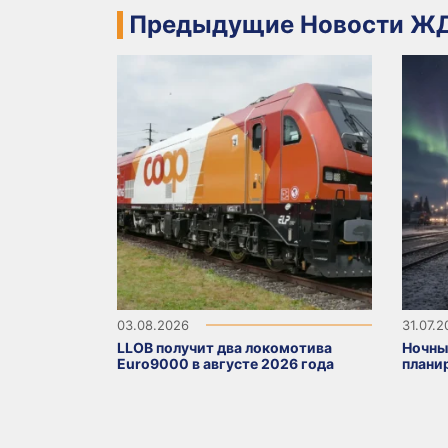
Предыдущие Новости ЖД
03.08.2026
31.07.
LLOB получит два локомотива
Ночны
Euro9000 в августе 2026 года
плани