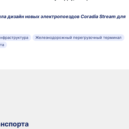
ла дизайн новых электропоездов Coradia Stream для
нфраструктура
Железнодорожный перегрузочный терминал
та
нспорта