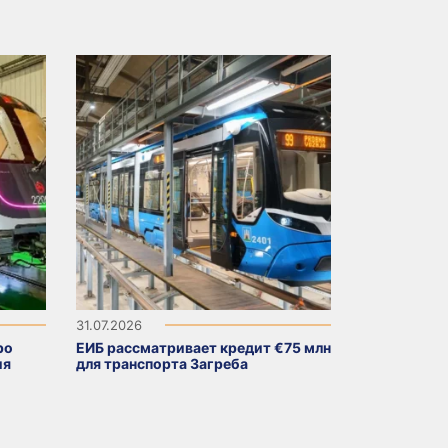
31.07.2026
ро
ЕИБ рассматривает кредит €75 млн
ия
для транспорта Загреба