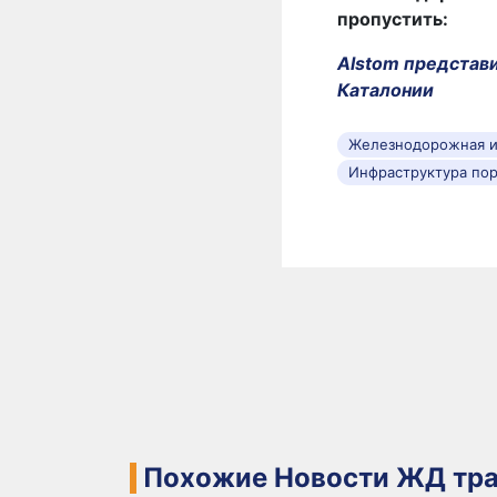
пропустить:
Alstom представи
Каталонии
Железнодорожная и
Инфраструктура пор
Похожие Новости ЖД тра