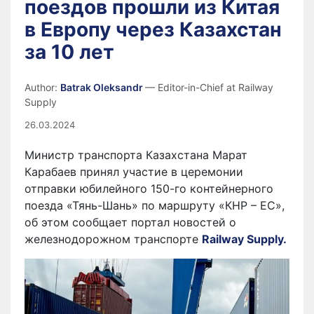
поездов прошли из Китая
в Европу через Казахстан
за 10 лет
Author:
Batrak Oleksandr
— Editor-in-Chief at Railway
Supply
26.03.2024
Министр транспорта Казахстана
Марат
Карабаев
принял участие в церемонии
отправки юбилейного 150-го контейнерного
поезда «Тянь-Шань» по маршруту «КНР – ЕС»,
об этом сообщает портал новостей о
железнодорожном транспорте
Railway Supply.