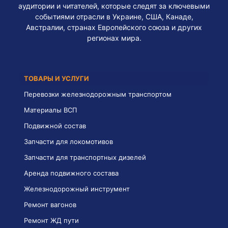
аудитории и читателей, которые следят за ключевыми
событиями отрасли в Украине, США, Канаде,
Австралии, странах Европейского союза и других
регионах мира.
ТОВАРЫ И УСЛУГИ
Перевозки железнодорожным транспортом
Материалы ВСП
Подвижной состав
Запчасти для локомотивов
Запчасти для транспортных дизелей
Аренда подвижного состава
Железнодорожный инструмент
Ремонт вагонов
Ремонт ЖД пути