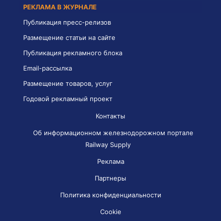
РЕКЛАМА В ЖУРНАЛЕ
Публикация пресс-релизов
Размещение статьи на сайте
Публикация рекламного блока
Email-рассылка
Размещение товаров, услуг
Годовой рекламный проект
Контакты
Об информационном железнодорожном портале
Railway Supply
Реклама
Партнеры
Политика конфиденциальности
Cookie