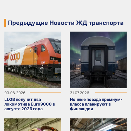
Предыдущие Новости ЖД транспорта
03.08.2026
31.07.2026
LLOB получит два
Ночные поезда премиум-
локомотива Euro9000 в
класса планируют в
августе 2026 года
Финляндии