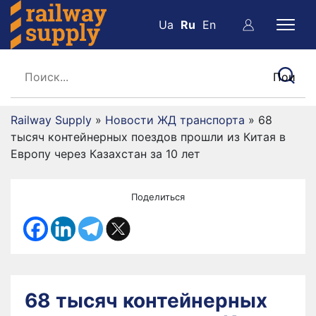
Ua
Ru
En
Railway Supply
»
Новости ЖД транспорта
»
68
тысяч контейнерных поездов прошли из Китая в
Европу через Казахстан за 10 лет
Поделиться
68 тысяч контейнерных