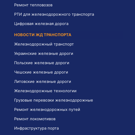
Ремонт тепловозов
РТИ для железнодорожного транспорта
Цифровая железная дорога
НОВОСТИ ЖД ТРАНСПОРТА
Железнодорожный транспорт
Украинские железные дороги
Польские железные дороги
Чешские железные дороги
Литовские железные дороги
Железнодорожные технологии
Грузовые перевозки железнодорожные
Ремонт железнодорожных путей
Ремонт локомотивов
Инфраструктура порта