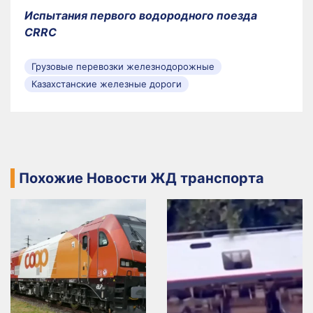
Испытания первого водородного поезда
CRRC
Грузовые перевозки железнодорожные
Казахстанские железные дороги
Похожие Новости ЖД транспорта