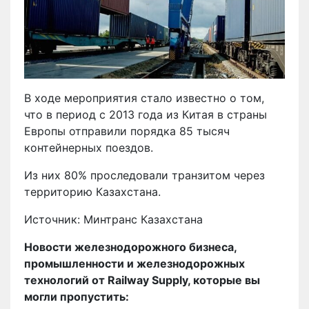
В ходе мероприятия стало известно о том,
что в период с 2013 года из Китая в страны
Европы отправили порядка 85 тысяч
контейнерных поездов.
Из них 80% проследовали транзитом через
территорию Казахстана.
Источник: Минтранс Казахстана
Новости железнодорожного бизнеса,
промышленности и железнодорожных
технологий от Railway Supply, которые вы
могли пропустить: