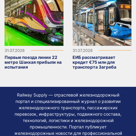
31.07.2026
31.07.2026
Первые поезда линии 22
ЕИБ рассматривает
метро Шанхая прибыли на
кредит €75 млн для
испытания
транспорта Загреба
Railway Supply — отраслевой железнодорожный
портал и специализированный журнал о развитии
железнодорожного транспорта, пассажирских
перевозок, инфраструктуры, подвижного состава,
технологий, логистики и железнодорожной
промышленности. Портал публикует
железнодорожные новости для профессиональной