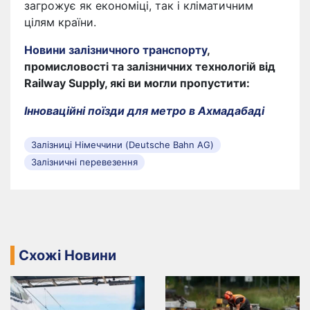
загрожує як економіці, так і кліматичним
цілям країни.
Новини залізничного транспорту
,
промисловості та залізничних технологій від
Railway Supply, які ви могли пропустити:
Інноваційні поїзди для метро в Ахмадабаді
Залізниці Німеччини (Deutsche Bahn AG)
Залізничні перевезення
Схожі Новини