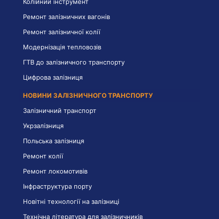
Колійний інструмент
Ремонт залізничних вагонів
Ремонт залізничної колії
Модернізація тепловозів
ГТВ до залізничного транспорту
Цифрова залізниця
НОВИНИ ЗАЛІЗНИЧНОГО ТРАНСПОРТУ
Залізничний транспорт
Укрзалізниця
Польська залізниця
Ремонт колії
Ремонт локомотивів
Інфраструктура порту
Новітні технології на залізниці
Технічна література для залізничників