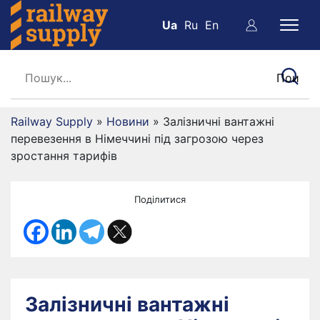
Ua
Ru
En
Railway Supply
»
Новини
»
Залізничні вантажні
перевезення в Німеччині під загрозою через
зростання тарифів
Поділитися
Залізничні вантажні