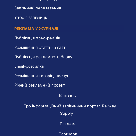
Залізничні перевезення
Історія залізниць
РЕКЛАМА У ЖУРНАЛІ
Публікація прес-релізів
Розміщення статті на сайті
Публікація рекламного блоку
Email-розсилка
Розміщення товарів, послуг
Річний рекламний проект
Контакти
Про інформаційний залізничний портал Railway
Supply
Реклама
Партнери