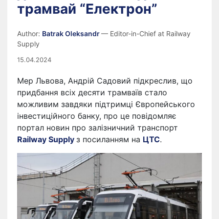
трамвай “Електрон”
Author:
Batrak Oleksandr
— Editor-in-Chief at Railway
Supply
15.04.2024
Мер Львова, Андрій Садовий підкреслив, що
придбання всіх десяти трамваїв стало
можливим завдяки підтримці Європейського
інвестиційного банку, про це повідомляє
портал новин про залізничний транспорт
Railway Supply
з посиланням на
ЦТС
.