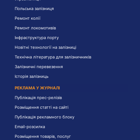
Польська залізниця
Ремонт колії
Ремонт локомотивів
Інфраструктура порту
Новітні технології на залізниці
Технічна література для залізничників
Залізничні перевезення
Історія залізниць
РЕКЛАМА У ЖУРНАЛІ
Публікація прес-релізів
Розміщення статті на сайті
Публікація рекламного блоку
Email-розсилка
Розміщення товарів, послуг