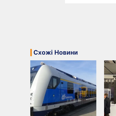
Схожі Новини