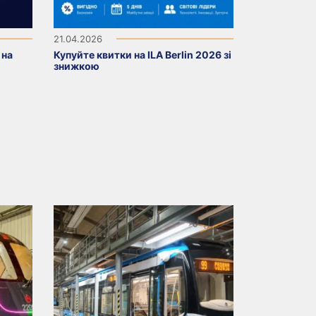
21.04.2026
 на
Купуйте квитки на ILA Berlin 2026 зі
знижкою