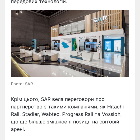
передових технологій.
Photo: SAR
Крім цього, SAR вела переговори про
партнерство з такими компаніями, як Hitachi
Rail, Stadler, Wabtec, Progress Rail та Vossloh,
що ще більше зміцнює її позиції на світовій
арені.