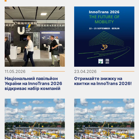
11.05.2026
23.04.2026
Національний павільйон
Отримайте знижку на
України на InnoTrans 2026
квитки на InnoTrans 2026!
відкриває набір компаній