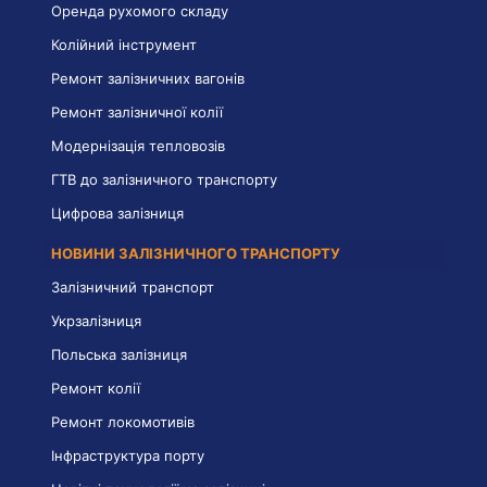
Оренда рухомого складу
Колійний інструмент
Ремонт залізничних вагонів
Ремонт залізничної колії
Модернізація тепловозів
ГТВ до залізничного транспорту
Цифрова залізниця
НОВИНИ ЗАЛІЗНИЧНОГО ТРАНСПОРТУ
Залізничний транспорт
Укрзалізниця
Польська залізниця
Ремонт колії
Ремонт локомотивів
Інфраструктура порту