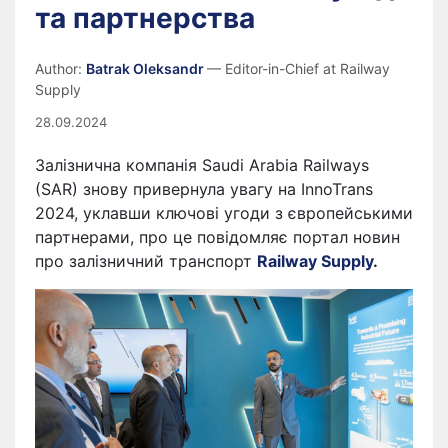
та партнерства
Author:
Batrak Oleksandr
— Editor-in-Chief at Railway
Supply
28.09.2024
Залізнична компанія Saudi Arabia Railways
(SAR) знову привернула увагу на InnoTrans
2024, уклавши ключові угоди з європейськими
партнерами, про це повідомляє портал новин
про залізничний транспорт
Railway Supply
.