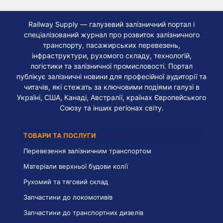
Railway Supply — галузевий залізничний портал і
спеціалізований журнал про розвиток залізничного
транспорту, пасажирських перевезень,
інфраструктури, рухомого складу, технологій,
логістики та залізничної промисловості. Портал
публікує залізничні новини для професійної аудиторії та
читачів, які стежать за ключовими подіями галузі в
Україні, США, Канаді, Австралії, країнах Європейського
Союзу та інших регіонах світу.
ТОВАРИ ТА ПОСЛУГИ
Перевезення залізничним транспортом
Матеріали верхньої будови колії
Рухомий та тяговий склад
Запчастини до локомотивів
Запчастини до транспортних дизелів