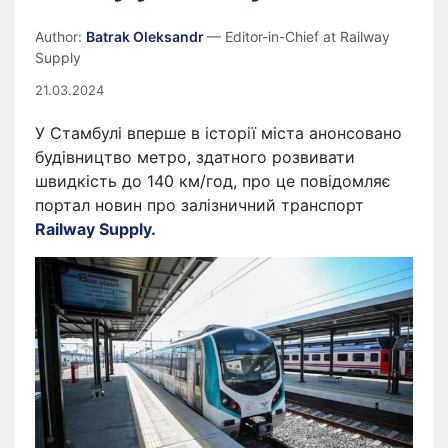
Author:
Batrak Oleksandr
— Editor-in-Chief at Railway
Supply
21.03.2024
У Стамбулі вперше в історії міста анонсовано
будівництво метро, ​​здатного розвивати
швидкість до 140 км/год, про це повідомляє
портал новин про залізничний транспорт
Railway Supply
.