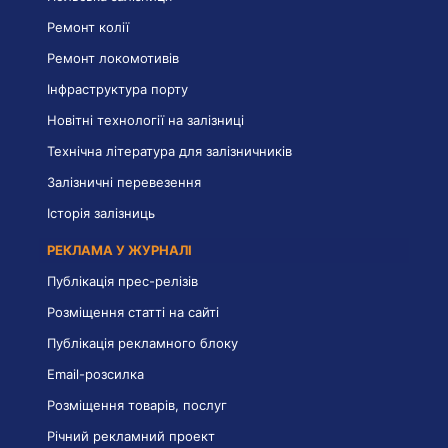
Ремонт колії
Ремонт локомотивів
Інфраструктура порту
Новітні технології на залізниці
Технічна література для залізничників
Залізничні перевезення
Історія залізниць
РЕКЛАМА У ЖУРНАЛІ
Публікація прес-релізів
Розміщення статті на сайті
Публікація рекламного блоку
Email-розсилка
Розміщення товарів, послуг
Річний рекламний проект