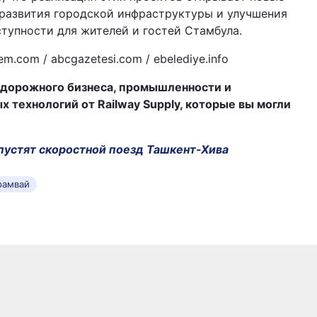
 развития городской инфраструктуры и улучшения
тупности для жителей и гостей Стамбула.
dem.com
/
abcgazetesi.com
/
ebelediye.info
дорожного бизнеса, промышленности и
технологий от Railway Supply, которые вы могли
пустят скоростной поезд Ташкент-Хива
рамвай