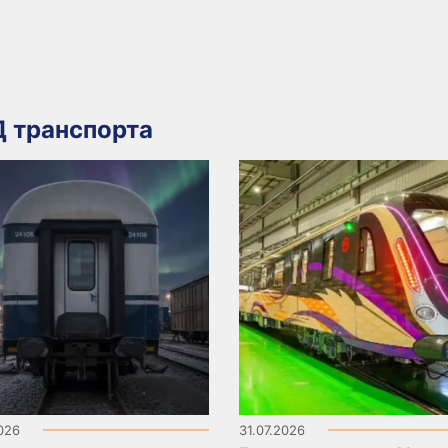
 транспорта
2026
31.07.2026