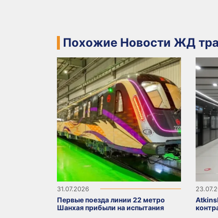
Похожие Новости ЖД тра
31.07.2026
23.07.
Первые поезда линии 22 метро
Atkin
Шанхая прибыли на испытания
контр