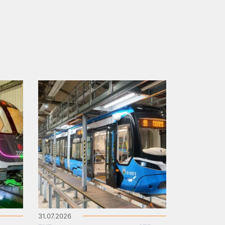
31.07.2026