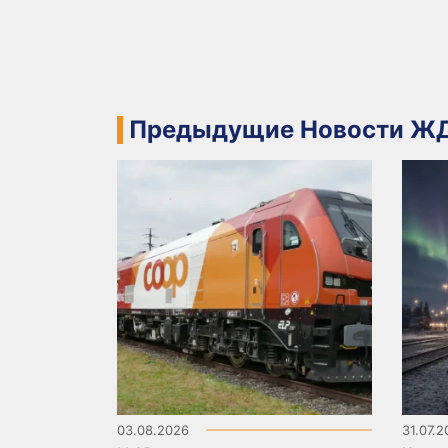
Предыдущие Новости ЖД
03.08.2026
31.07.