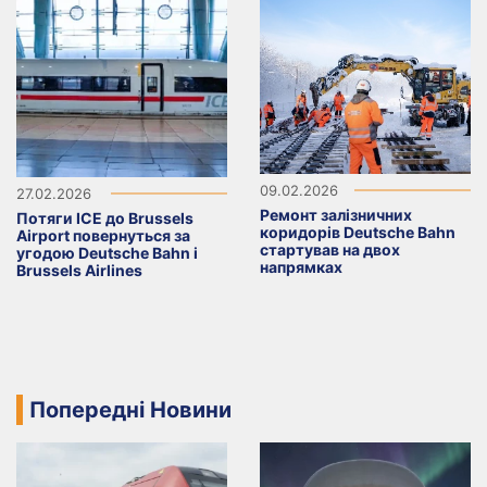
09.02.2026
27.02.2026
Ремонт залізничних
Потяги ICE до Brussels
коридорів Deutsche Bahn
Airport повернуться за
стартував на двох
угодою Deutsche Bahn і
напрямках
Brussels Airlines
Попередні Новини