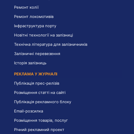
Ремонт колії
Ремонт локомотивів
Інфраструктура порту
Новітні технології на залізниці
Технічна література для залізничників
Залізничні перевезення
Історія залізниць
РЕКЛАМА У ЖУРНАЛІ
Публікація прес-релізів
Розміщення статті на сайті
Публікація рекламного блоку
Email-розсилка
Розміщення товарів, послуг
Річний рекламний проект