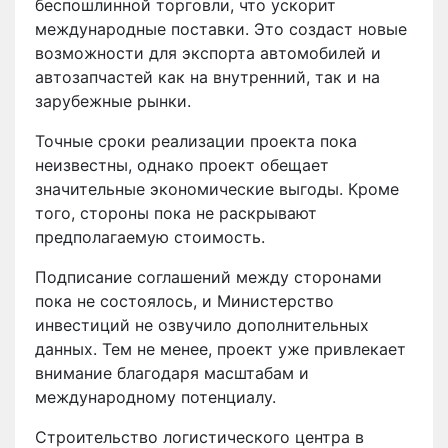
беспошлинной торговли, что ускорит
международные поставки. Это создаст новые
возможности для экспорта автомобилей и
автозапчастей как на внутренний, так и на
зарубежные рынки.
Точные сроки реализации проекта пока
неизвестны, однако проект обещает
значительные экономические выгоды. Кроме
того, стороны пока не раскрывают
предполагаемую стоимость.
Подписание соглашений между сторонами
пока не состоялось, и Министерство
инвестиций не озвучило дополнительных
данных. Тем не менее, проект уже привлекает
внимание благодаря масштабам и
международному потенциалу.
Строительство логистического центра в