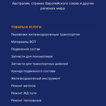
Австралии, странах Европейского союза и других
регионах мира.
ТОВАРЫ И УСЛУГИ
Перевозки железнодорожным транспортом
Материалы ВСП
Подвижной состав
Запчасти для локомотивов
Запчасти для транспортных дизелей
Аренда подвижного состава
Железнодорожный инструмент
Ремонт вагонов
Ремонт ЖД пути
Ремонт тепловозов