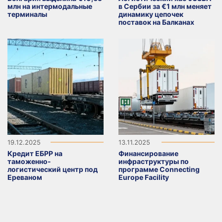
млн на интермодальные
в Сербии за €1 млн меняет
терминалы
динамику цепочек
поставок на Балканах
19.12.2025
13.11.2025
Кредит ЕБРР на
Финансирование
таможенно-
инфраструктуры по
логистический центр под
программе Connecting
Ереваном
Europe Facility