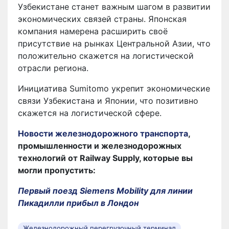
Узбекистане станет важным шагом в развитии
экономических связей страны. Японская
компания намерена расширить своё
присутствие на рынках Центральной Азии, что
положительно скажется на логистической
отрасли региона.
Инициатива Sumitomo укрепит экономические
связи Узбекистана и Японии, что позитивно
скажется на логистической сфере.
Новости железнодорожного транспорта
,
промышленности и железнодорожных
технологий от Railway Supply, которые вы
могли пропустить:
Первый поезд Siemens Mobility для линии
Пикадилли прибыл в Лондон
Железнодорожный перегрузочный терминал