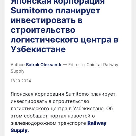
Японская корпорация
Sumitomo планирует
инвестировать в
строительство
логистического центра в
Узбекистане
Author:
Batrak Oleksandr
— Editor-in-Chief at Railway
Supply
18.10.2024
Японская корпорация Sumitomo планирует
инвестировать в строительство
логистического центра в Узбекистане. Об
этом сообщает портал новостей о
железнодорожном транспорте
Railway
Supply
.