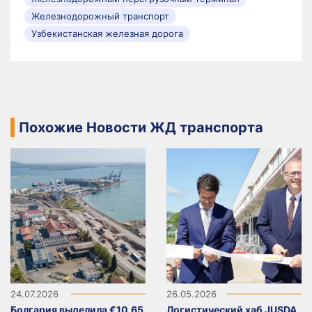
Железнодорожный транспорт
Узбекистанская железная дорога
Похожие Новости ЖД транспорта
24.07.2026
26.05.2026
Болгария выделила €10,65
Логистический хаб JUSDA