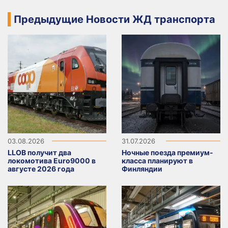
Предыдущие Новости ЖД транспорта
03.08.2026
31.07.2026
LLOB получит два
Ночные поезда премиум-
локомотива Euro9000 в
класса планируют в
августе 2026 года
Финляндии