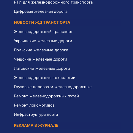
РТИ для железнодорожного транспорта
Цифровая железная дорога
НОВОСТИ ЖД ТРАНСПОРТА
Железнодорожный транспорт
Украинские железные дороги
Польские железные дороги
Чешские железные дороги
Литовские железные дороги
Железнодорожные технологии
Грузовые перевозки железнодорожные
Ремонт железнодорожных путей
Ремонт локомотивов
Инфраструктура порта
РЕКЛАМА В ЖУРНАЛЕ