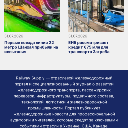
31.07.2026
31.07.2026
Первые поезда линии 22
ЕИБ рассматривает
метро Шанхая прибыли на
кредит €75 млн для
испытания
транспорта Загреба
Railway Supply — отраслевой железнодорожный
портал и специализированный журнал о развитии
железнодорожного транспорта, пассажирских
перевозок, инфраструктуры, подвижного состава,
технологий, логистики и железнодорожной
промышленности. Портал публикует
железнодорожные новости для профессиональной
аудитории и читателей, которые следят за ключевыми
событиями отрасли в Украине, США, Канаде,