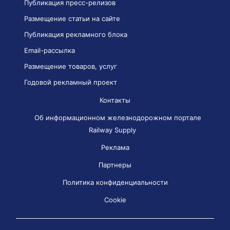
Публикация пресс-релизов
Размещение статьи на сайте
Публикация рекламного блока
Email-рассылка
Размещение товаров, услуг
Годовой рекламный проект
Контакты
Об информационном железнодорожном портале
Railway Supply
Реклама
Партнеры
Политика конфиденциальности
Cookie