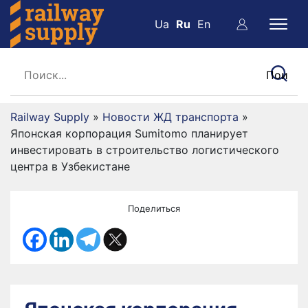
Ua
Ru
En
Railway Supply
»
Новости ЖД транспорта
»
Японская корпорация Sumitomo планирует
инвестировать в строительство логистического
центра в Узбекистане
Поделиться