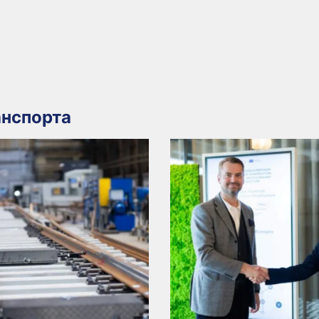
нспорта