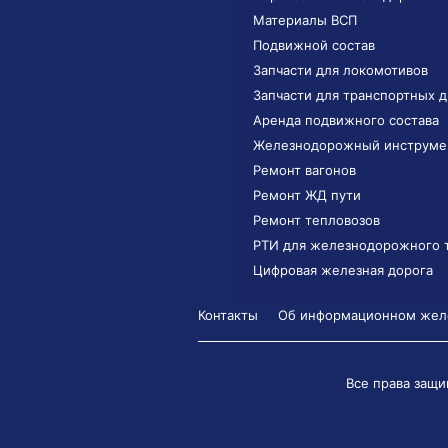
Материалы ВСП
Подвижной состав
Запчасти для локомотивов
Запчасти для транспортных 
Аренда подвижного состава
Железнодорожный инструме
Ремонт вагонов
Ремонт ЖД пути
Ремонт тепловозов
РТИ для железнодорожного 
Цифровая железная дорога
Контакты
Об информационном желе
Все права защи