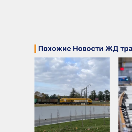
Похожие Новости ЖД тра