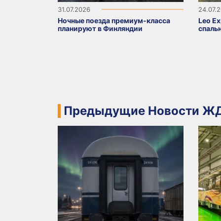
31.07.2026
24.07.
Ночные поезда премиум-класса
Leo Ex
планируют в Финляндии
спаль
Предыдущие Новости ЖД