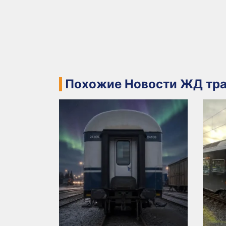
Похожие Новости ЖД тра