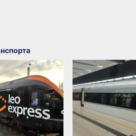
нспорта