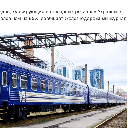
здов, курсирующих из западных регионов Украины в
 более чем на 95%, сообщает железнодорожный журнал