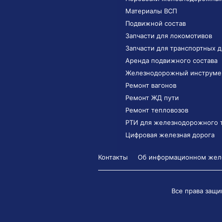
Материалы ВСП
Подвижной состав
Запчасти для локомотивов
Запчасти для транспортных 
Аренда подвижного состава
Железнодорожный инструме
Ремонт вагонов
Ремонт ЖД пути
Ремонт тепловозов
РТИ для железнодорожного 
Цифровая железная дорога
Контакты
Об информационном желе
Все права защи