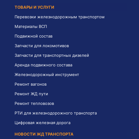
ТОВАРЫ И УСЛУГИ
Перевозки железнодорожным транспортом
Материалы ВСП
Подвижной состав
Запчасти для локомотивов
Запчасти для транспортных дизелей
Аренда подвижного состава
Железнодорожный инструмент
Ремонт вагонов
Ремонт ЖД пути
Ремонт тепловозов
РТИ для железнодорожного транспорта
Цифровая железная дорога
НОВОСТИ ЖД ТРАНСПОРТА