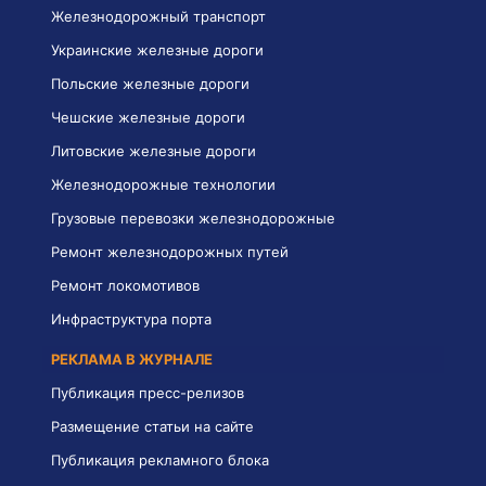
Железнодорожный транспорт
Украинские железные дороги
Польские железные дороги
Чешские железные дороги
Литовские железные дороги
Железнодорожные технологии
Грузовые перевозки железнодорожные
Ремонт железнодорожных путей
Ремонт локомотивов
Инфраструктура порта
РЕКЛАМА В ЖУРНАЛЕ
Публикация пресс-релизов
Размещение статьи на сайте
Публикация рекламного блока