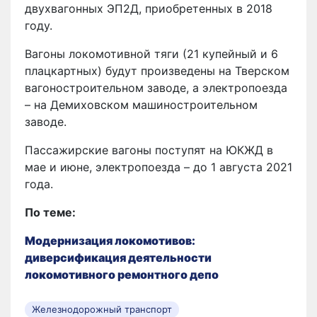
двухвагонных ЭП2Д, приобретенных в 2018
году.
Вагоны локомотивной тяги (21 купейный и 6
плацкартных) будут произведены на Тверском
вагоностроительном заводе, а электропоезда
– на Демиховском машиностроительном
заводе.
Пассажирские вагоны поступят на ЮКЖД в
мае и июне, электропоезда – до 1 августа 2021
года.
По теме:
Модернизация локомотивов:
диверсификация деятельности
локомотивного ремонтного депо
Железнодорожный транспорт