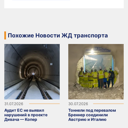
Похожие Новости ЖД транспорта
31.07.2026
30.07.2026
Аудит ЕС не выявил
Тоннели под перевалом
нарушений в проекте
Бреннер соединили
Дивача — Копер
Австрию и Италию