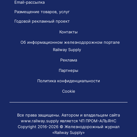
Email-рассылка
Размещение товаров, услуг
Годовой рекламный проект
Контакты
Об информационном железнодорожном портале
Railway Supply
Реклама
Партнеры
Политика конфиденциальности
Cookie
Все права защищены. Автором и владельцем сайта
www.railway.supply является
ЧП ПРОМ-АЛЬЯНС
Copyright 2016-2026 © Железнодорожный журнал
«Railway Supply»